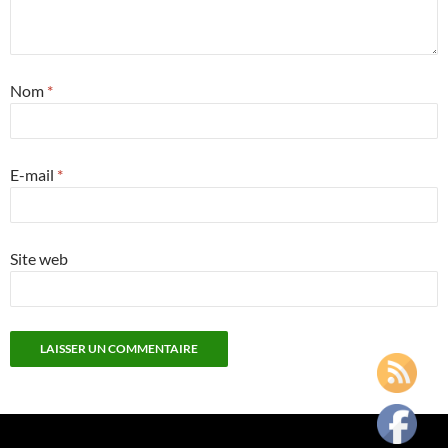
Nom
*
E-mail
*
Site web