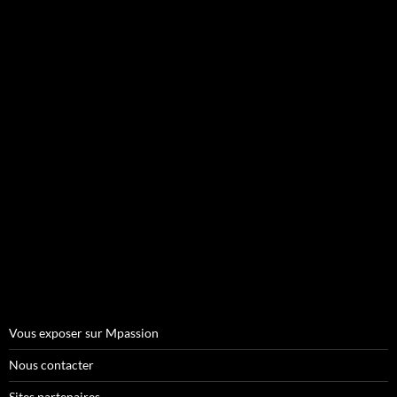
Vous exposer sur Mpassion
Nous contacter
Sites partenaires