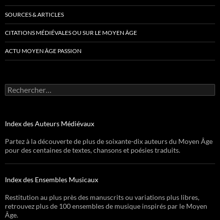
SOURCES & ARTICLES
CITATIONS MÉDIÉVALES OU SUR LE MOYEN ÂGE
ACTU MOYEN ÂGE PASSION
Rechercher :
Index des Auteurs Médiévaux
Partez à la découverte de plus de soixante-dix auteurs du Moyen Âge
pour des centaines de textes, chansons et poésies traduits.
Index des Ensembles Musicaux
Restitution au plus près des manuscrits ou variations plus libres,
retrouvez plus de 100 ensembles de musique inspirés par le Moyen
Âge.