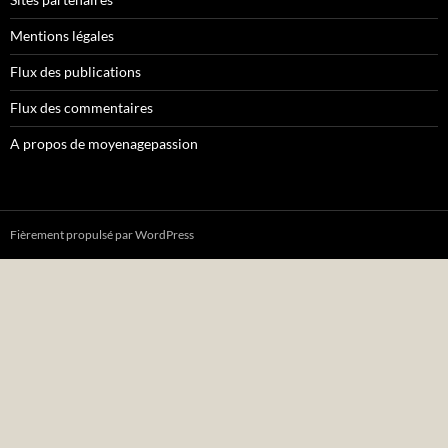
Mentions légales
Flux des publications
Flux des commentaires
A propos de moyenagepassion
Fièrement propulsé par WordPress