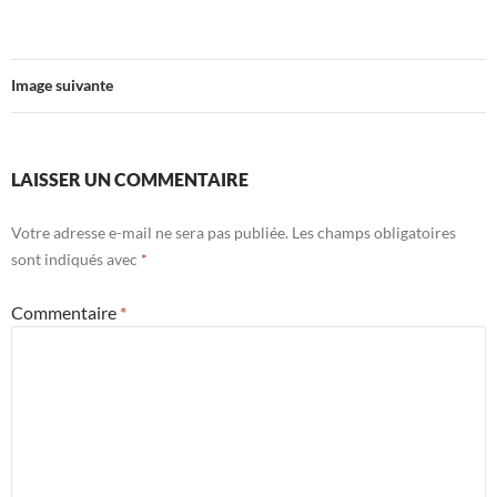
Image suivante
LAISSER UN COMMENTAIRE
Votre adresse e-mail ne sera pas publiée.
Les champs obligatoires
sont indiqués avec
*
Commentaire
*