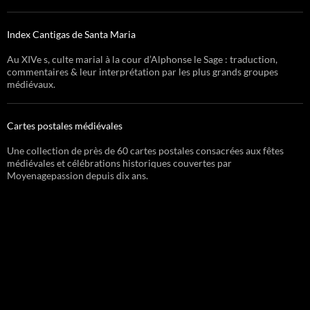
Index Cantigas de Santa Maria
Au XIVe s, culte marial à la cour d’Alphonse le Sage : traduction,
commentaires & leur interprétation par les plus grands groupes
médiévaux.
Cartes postales médiévales
Une collection de près de 60 cartes postales consacrées aux fêtes
médiévales et célébrations historiques couvertes par
Moyenagepassion depuis dix ans.