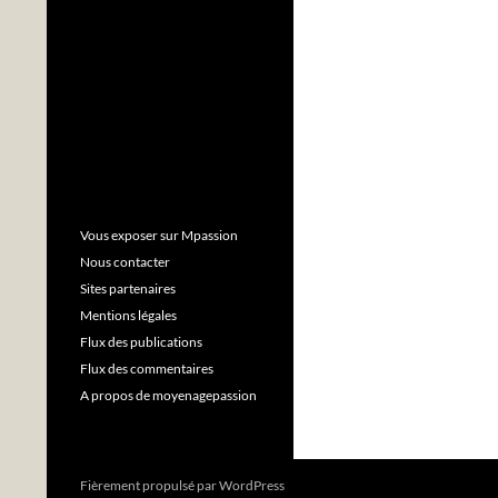
Vous exposer sur Mpassion
Nous contacter
Sites partenaires
Mentions légales
Flux des publications
Flux des commentaires
A propos de moyenagepassion
Fièrement propulsé par WordPress