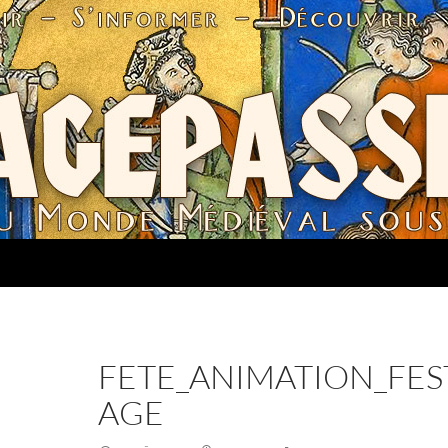
FETE_ANIMATION_FES
AGE