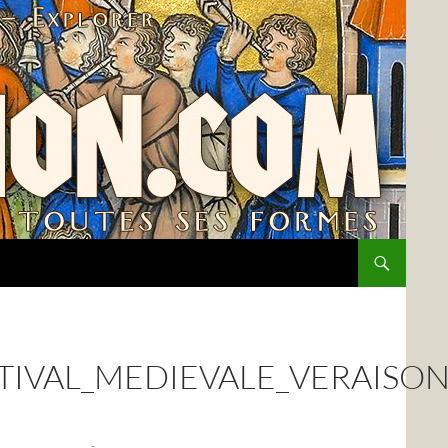
TIVAL_MEDIEVALE_VERAISO