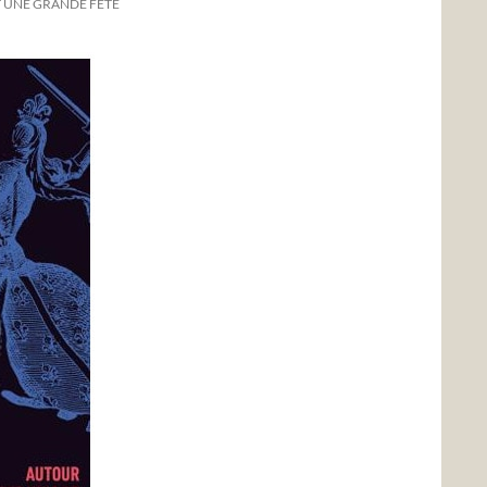
ET UNE GRANDE FÊTE