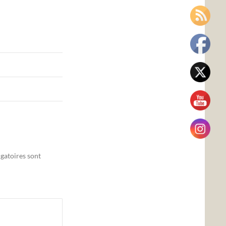
gatoires sont