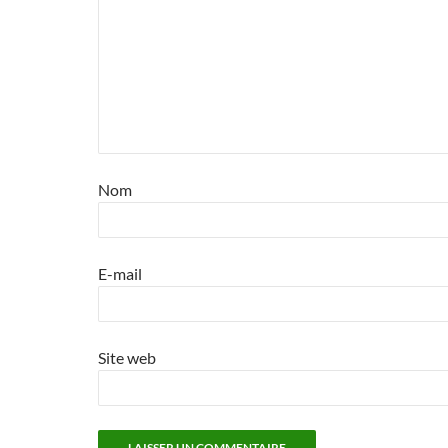
Nom
E-mail
Site web