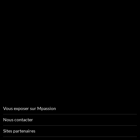
Vous exposer sur Mpassion
Nous contacter
Sites partenaires