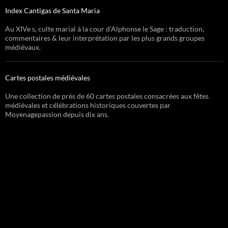
Index Cantigas de Santa Maria
Au XIVe s, culte marial à la cour d’Alphonse le Sage : traduction,
commentaires & leur interprétation par les plus grands groupes
médiévaux.
Cartes postales médiévales
Une collection de près de 60 cartes postales consacrées aux fêtes
médiévales et célébrations historiques couvertes par
Moyenagepassion depuis dix ans.