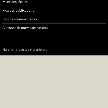
Mentions légales
Flux des publications
Flux des commentaires
A propos de moyenagepassion
Fièrement propulsé par WordPress