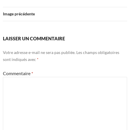
Image précédente
LAISSER UN COMMENTAIRE
Votre adresse e-mail ne sera pas publiée.
Les champs obligatoires
sont indiqués avec
*
Commentaire
*