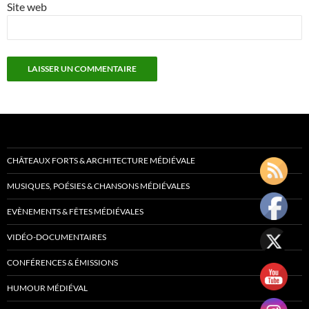
Site web
CHÂTEAUX FORTS & ARCHITECTURE MÉDIÉVALE
MUSIQUES, POÉSIES & CHANSONS MÉDIÉVALES
EVÈNEMENTS & FÊTES MÉDIÉVALES
VIDÉO-DOCUMENTAIRES
CONFÉRENCES & ÉMISSIONS
HUMOUR MÉDIÉVAL