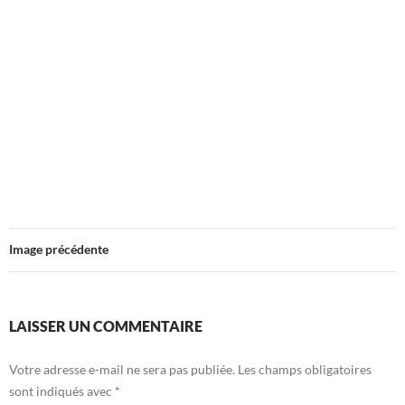
Image précédente
LAISSER UN COMMENTAIRE
Votre adresse e-mail ne sera pas publiée.
Les champs obligatoires
sont indiqués avec
*