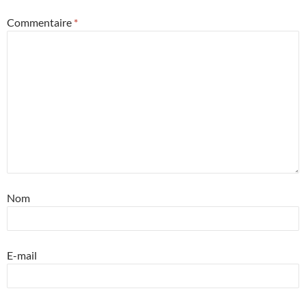
Commentaire
*
Nom
E-mail