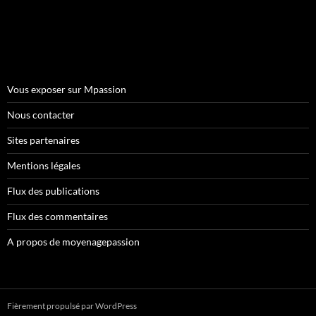
Vous exposer sur Mpassion
Nous contacter
Sites partenaires
Mentions légales
Flux des publications
Flux des commentaires
A propos de moyenagepassion
Fièrement propulsé par WordPress