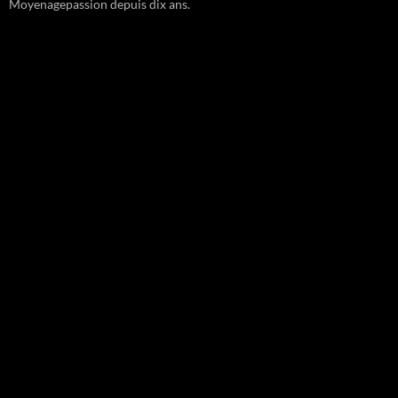
Moyenagepassion depuis dix ans.