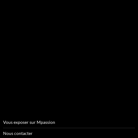
Vous exposer sur Mpassion
Nous contacter