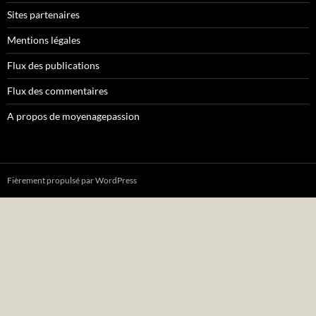
Sites partenaires
Mentions légales
Flux des publications
Flux des commentaires
A propos de moyenagepassion
Fièrement propulsé par WordPress