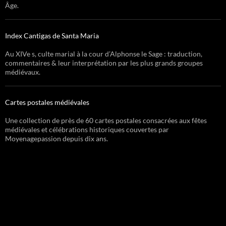
Âge.
Index Cantigas de Santa Maria
Au XIVe s, culte marial à la cour d’Alphonse le Sage : traduction,
commentaires & leur interprétation par les plus grands groupes
médiévaux.
Cartes postales médiévales
Une collection de près de 60 cartes postales consacrées aux fêtes
médiévales et célébrations historiques couvertes par
Moyenagepassion depuis dix ans.