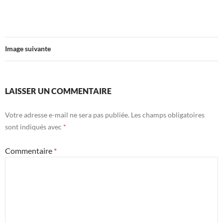
Image suivante
LAISSER UN COMMENTAIRE
Votre adresse e-mail ne sera pas publiée.
Les champs obligatoires
sont indiqués avec
*
Commentaire
*