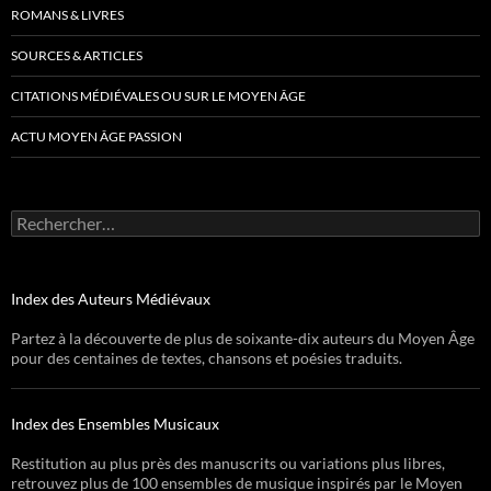
ROMANS & LIVRES
SOURCES & ARTICLES
CITATIONS MÉDIÉVALES OU SUR LE MOYEN ÂGE
ACTU MOYEN ÂGE PASSION
Rechercher :
Index des Auteurs Médiévaux
Partez à la découverte de plus de soixante-dix auteurs du Moyen Âge
pour des centaines de textes, chansons et poésies traduits.
Index des Ensembles Musicaux
Restitution au plus près des manuscrits ou variations plus libres,
retrouvez plus de 100 ensembles de musique inspirés par le Moyen