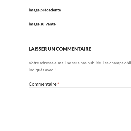
Image précédente
Image suivante
LAISSER UN COMMENTAIRE
Votre adresse e-mail ne sera pas publiée.
Les champs obli
indiqués avec
*
Commentaire
*