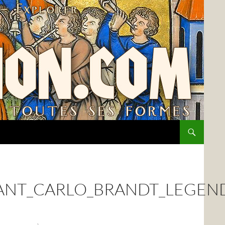
NT_CARLO_BRANDT_LEGEN