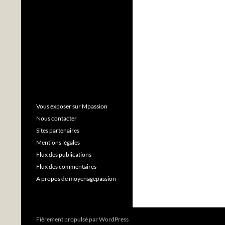
Vous exposer sur Mpassion
Nous contacter
Sites partenaires
Mentions légales
Flux des publications
Flux des commentaires
A propos de moyenagepassion
Fièrement propulsé par WordPress