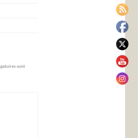
gatoires sont