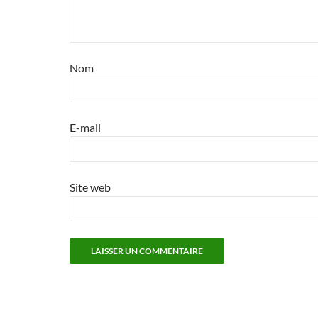
Nom
E-mail
Site web