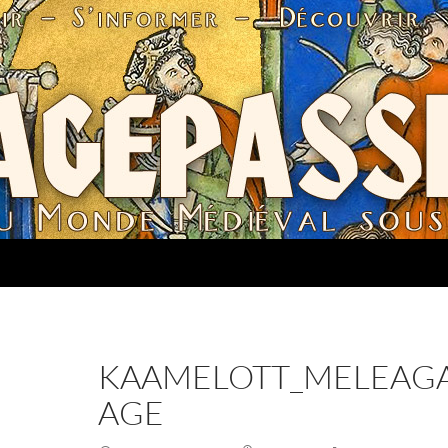
KAAMELOTT_MELEAGA
AGE