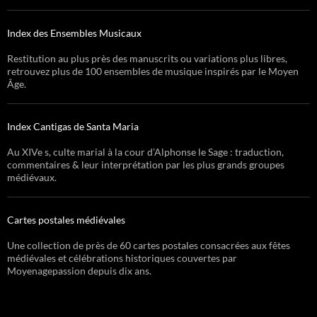
Index des Ensembles Musicaux
Restitution au plus près des manuscrits ou variations plus libres,
retrouvez plus de 100 ensembles de musique inspirés par le Moyen
Âge.
Index Cantigas de Santa Maria
Au XIVe s, culte marial à la cour d’Alphonse le Sage : traduction,
commentaires & leur interprétation par les plus grands groupes
médiévaux.
Cartes postales médiévales
Une collection de près de 60 cartes postales consacrées aux fêtes
médiévales et célébrations historiques couvertes par
Moyenagepassion depuis dix ans.