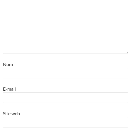
Nom
E-mail
Site web