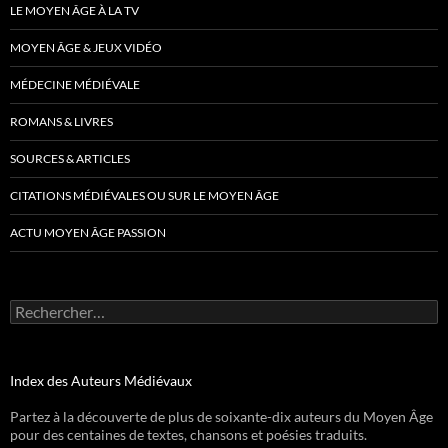
LE MOYEN ÂGE À LA TV
MOYEN ÂGE & JEUX VIDÉO
MÉDECINE MÉDIÉVALE
ROMANS & LIVRES
SOURCES & ARTICLES
CITATIONS MÉDIÉVALES OU SUR LE MOYEN ÂGE
ACTU MOYEN ÂGE PASSION
Rechercher :
Index des Auteurs Médiévaux
Partez à la découverte de plus de soixante-dix auteurs du Moyen Âge
pour des centaines de textes, chansons et poésies traduits.