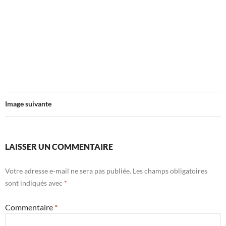
Image suivante
LAISSER UN COMMENTAIRE
Votre adresse e-mail ne sera pas publiée.
Les champs obligatoires
sont indiqués avec
*
Commentaire
*