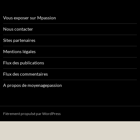
Vous exposer sur Mpassion
Nous contacter
Sites partenaires
Mentions légales
Flux des publications
Flux des commentaires
A propos de moyenagepassion
Fièrement propulsé par WordPress