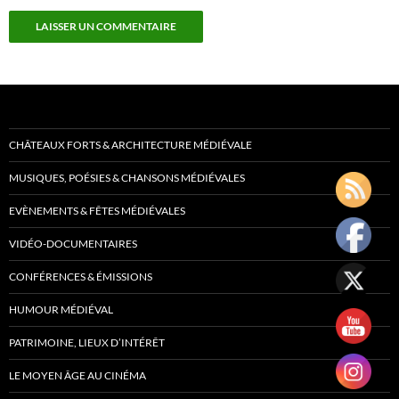
CHÂTEAUX FORTS & ARCHITECTURE MÉDIÉVALE
MUSIQUES, POÉSIES & CHANSONS MÉDIÉVALES
EVÈNEMENTS & FÊTES MÉDIÉVALES
VIDÉO-DOCUMENTAIRES
CONFÉRENCES & ÉMISSIONS
HUMOUR MÉDIÉVAL
PATRIMOINE, LIEUX D’INTÉRÊT
LE MOYEN ÂGE AU CINÉMA