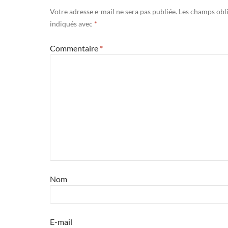
Votre adresse e-mail ne sera pas publiée.
Les champs obli
indiqués avec
*
Commentaire
*
Nom
E-mail