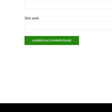
Site web