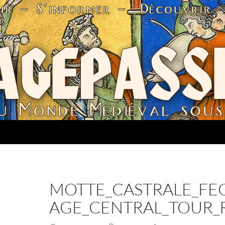
MOTTE_CASTRALE_FE
AGE_CENTRAL_TOUR_