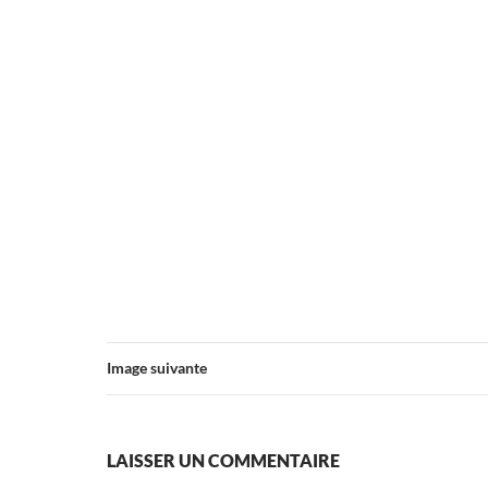
Image suivante
LAISSER UN COMMENTAIRE