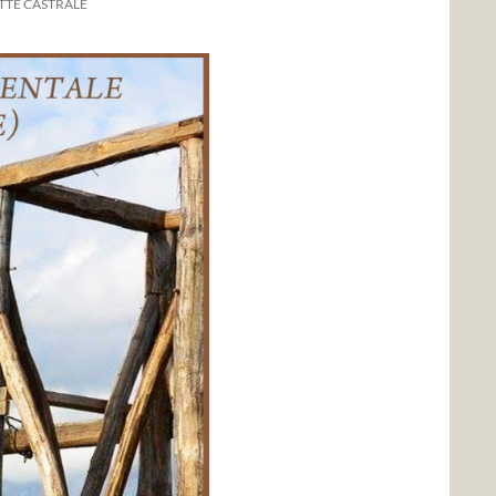
TTE CASTRALE