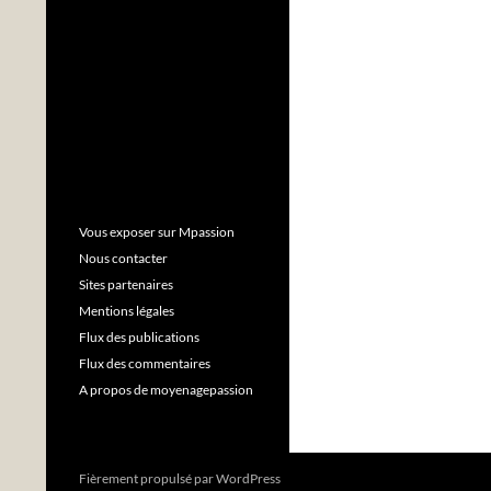
Vous exposer sur Mpassion
Nous contacter
Sites partenaires
Mentions légales
Flux des publications
Flux des commentaires
A propos de moyenagepassion
Fièrement propulsé par WordPress