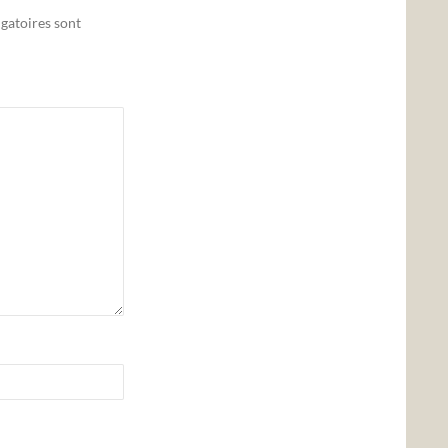
gatoires sont