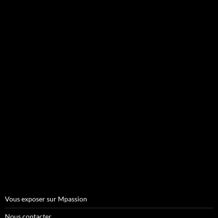
Vous exposer sur Mpassion
Nous contacter