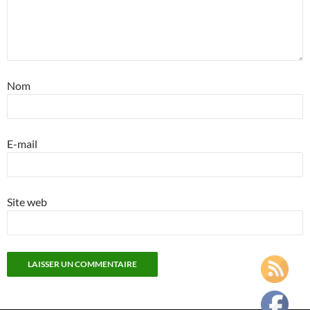
Nom
E-mail
Site web