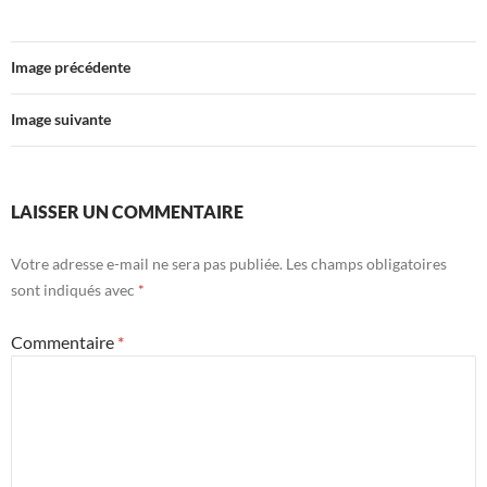
Image précédente
Image suivante
LAISSER UN COMMENTAIRE
Votre adresse e-mail ne sera pas publiée.
Les champs obligatoires
sont indiqués avec
*
Commentaire
*