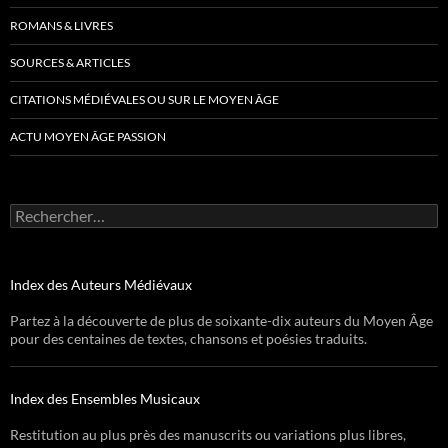
ROMANS & LIVRES
SOURCES & ARTICLES
CITATIONS MÉDIÉVALES OU SUR LE MOYEN ÂGE
ACTU MOYEN ÂGE PASSION
Rechercher :
Index des Auteurs Médiévaux
Partez à la découverte de plus de soixante-dix auteurs du Moyen Âge
pour des centaines de textes, chansons et poésies traduits.
Index des Ensembles Musicaux
Restitution au plus près des manuscrits ou variations plus libres,