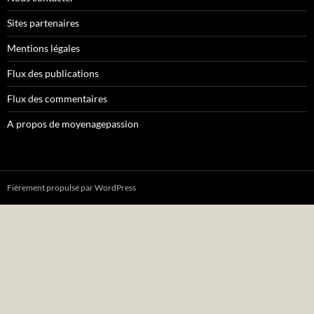
Sites partenaires
Mentions légales
Flux des publications
Flux des commentaires
A propos de moyenagepassion
Fièrement propulsé par WordPress