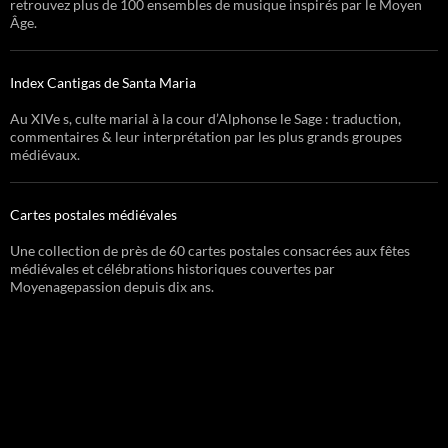
retrouvez plus de 100 ensembles de musique inspirés par le Moyen
Âge.
Index Cantigas de Santa Maria
Au XIVe s, culte marial à la cour d’Alphonse le Sage : traduction,
commentaires & leur interprétation par les plus grands groupes
médiévaux.
Cartes postales médiévales
Une collection de près de 60 cartes postales consacrées aux fêtes
médiévales et célébrations historiques couvertes par
Moyenagepassion depuis dix ans.