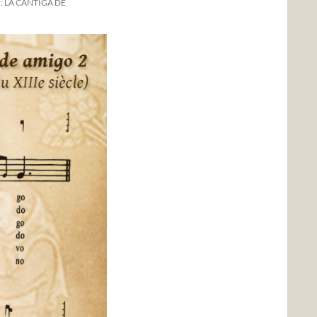
 LA CANTIGA DE