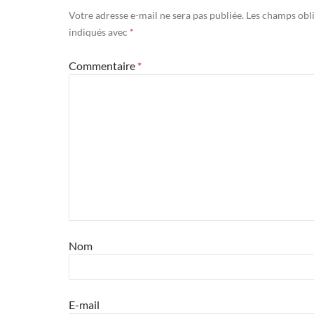
Votre adresse e-mail ne sera pas publiée.
Les champs obli
indiqués avec
*
Commentaire
*
Nom
E-mail