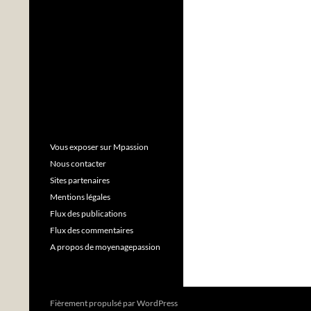
Vous exposer sur Mpassion
Nous contacter
Sites partenaires
Mentions légales
Flux des publications
Flux des commentaires
A propos de moyenagepassion
Fièrement propulsé par WordPress