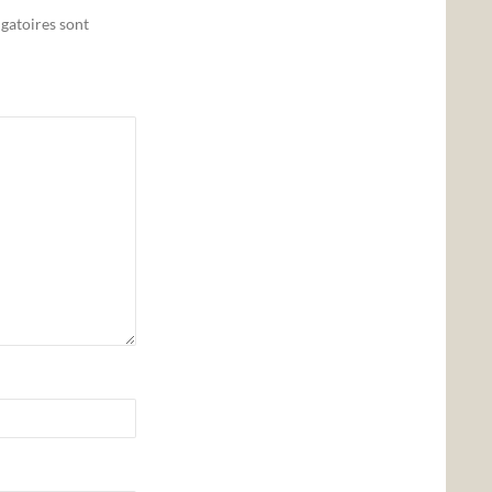
gatoires sont