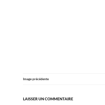
Image précédente
LAISSER UN COMMENTAIRE