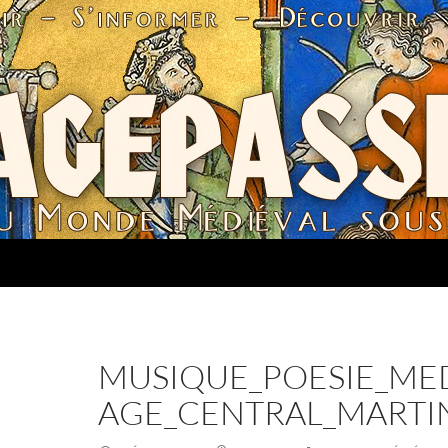
MUSIQUE_POESIE_ME
AGE_CENTRAL_MARTI