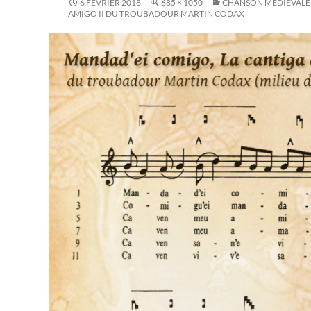
6 FÉVRIER 2018
685 × 1050
CHANSON MÉDIÉVALE :
AMIGO II DU TROUBADOUR MARTIN CODAX