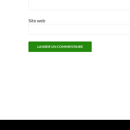
Site web