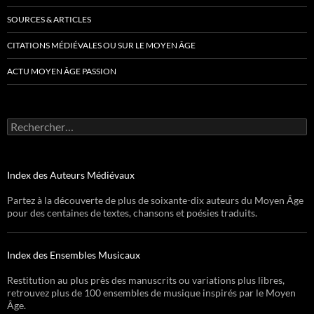
SOURCES & ARTICLES
CITATIONS MÉDIÉVALES OU SUR LE MOYEN ÂGE
ACTU MOYEN ÂGE PASSION
Rechercher :
Index des Auteurs Médiévaux
Partez à la découverte de plus de soixante-dix auteurs du Moyen Âge
pour des centaines de textes, chansons et poésies traduits.
Index des Ensembles Musicaux
Restitution au plus près des manuscrits ou variations plus libres,
retrouvez plus de 100 ensembles de musique inspirés par le Moyen
Âge.