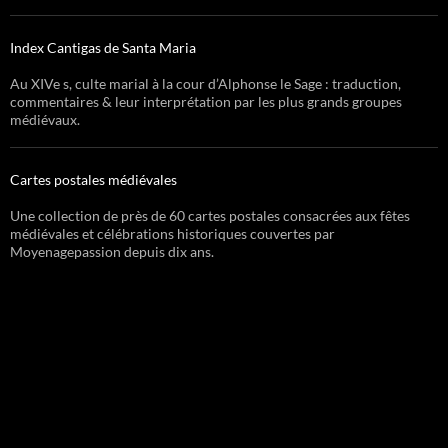
Index Cantigas de Santa Maria
Au XIVe s, culte marial à la cour d’Alphonse le Sage : traduction,
commentaires & leur interprétation par les plus grands groupes
médiévaux.
Cartes postales médiévales
Une collection de près de 60 cartes postales consacrées aux fêtes
médiévales et célébrations historiques couvertes par
Moyenagepassion depuis dix ans.