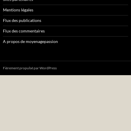
Mentions légales
Flux des publications
Flux des commentaires
A propos de moyenagepassion
Fièrement propulsé par WordPress