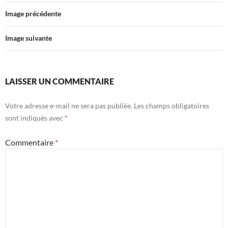
Image précédente
Image suivante
LAISSER UN COMMENTAIRE
Votre adresse e-mail ne sera pas publiée.
Les champs obligatoires
sont indiqués avec
*
Commentaire
*