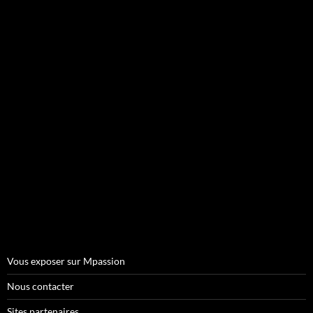
Vous exposer sur Mpassion
Nous contacter
Sites partenaires