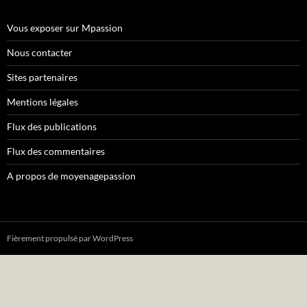
Vous exposer sur Mpassion
Nous contacter
Sites partenaires
Mentions légales
Flux des publications
Flux des commentaires
A propos de moyenagepassion
Fièrement propulsé par WordPress