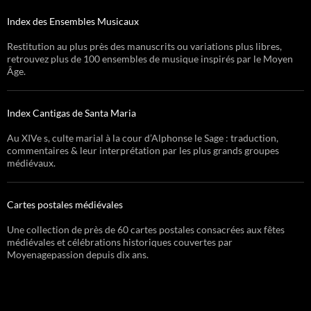
Index des Ensembles Musicaux
Restitution au plus près des manuscrits ou variations plus libres,
retrouvez plus de 100 ensembles de musique inspirés par le Moyen
Âge.
Index Cantigas de Santa Maria
Au XIVe s, culte marial à la cour d’Alphonse le Sage : traduction,
commentaires & leur interprétation par les plus grands groupes
médiévaux.
Cartes postales médiévales
Une collection de près de 60 cartes postales consacrées aux fêtes
médiévales et célébrations historiques couvertes par
Moyenagepassion depuis dix ans.