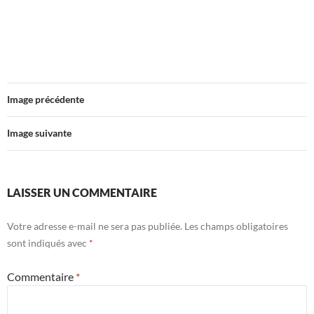
Image précédente
Image suivante
LAISSER UN COMMENTAIRE
Votre adresse e-mail ne sera pas publiée.
Les champs obligatoires
sont indiqués avec
*
Commentaire
*