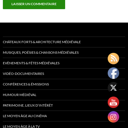
CHÂTEAUX FORTS & ARCHITECTURE MÉDIÉVALE
MUSIQUES, POÉSIES & CHANSONS MÉDIÉVALES
EVÈNEMENTS & FÊTES MÉDIÉVALES
VIDÉO-DOCUMENTAIRES
CONFÉRENCES & ÉMISSIONS
HUMOUR MÉDIÉVAL
PATRIMOINE, LIEUX D’INTÉRÊT
LE MOYEN ÂGE AU CINÉMA
LE MOYEN ÂGE À LA TV