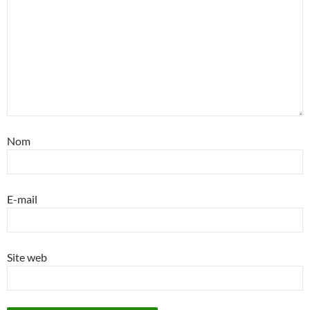
Nom
E-mail
Site web