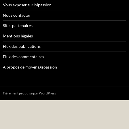
Vous exposer sur Mpassion
Nous contacter
Sites partenaires
Mentions légales
Flux des publications
Flux des commentaires
A propos de moyenagepassion
Fièrement propulsé par WordPress