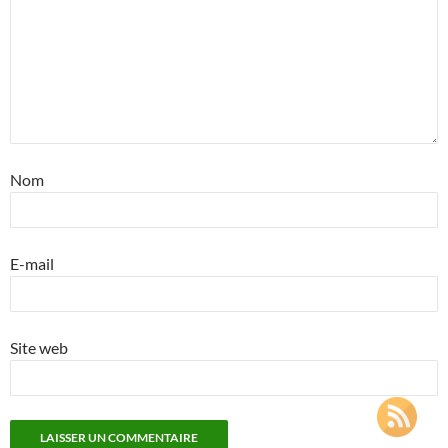
Nom
E-mail
Site web