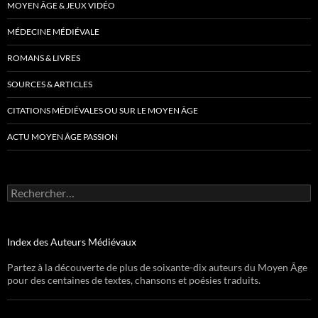
MOYEN ÂGE & JEUX VIDÉO
MÉDECINE MÉDIÉVALE
ROMANS & LIVRES
SOURCES & ARTICLES
CITATIONS MÉDIÉVALES OU SUR LE MOYEN ÂGE
ACTU MOYEN ÂGE PASSION
Rechercher :
Index des Auteurs Médiévaux
Partez à la découverte de plus de soixante-dix auteurs du Moyen Âge
pour des centaines de textes, chansons et poésies traduits.