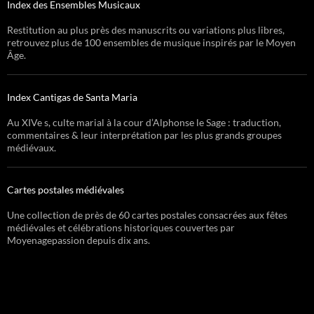
Index des Ensembles Musicaux
Restitution au plus près des manuscrits ou variations plus libres,
retrouvez plus de 100 ensembles de musique inspirés par le Moyen
Âge.
Index Cantigas de Santa Maria
Au XIVe s, culte marial à la cour d’Alphonse le Sage : traduction,
commentaires & leur interprétation par les plus grands groupes
médiévaux.
Cartes postales médiévales
Une collection de près de 60 cartes postales consacrées aux fêtes
médiévales et célébrations historiques couvertes par
Moyenagepassion depuis dix ans.