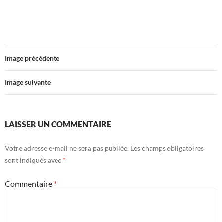
Image précédente
Image suivante
LAISSER UN COMMENTAIRE
Votre adresse e-mail ne sera pas publiée.
Les champs obligatoires
sont indiqués avec
*
Commentaire
*