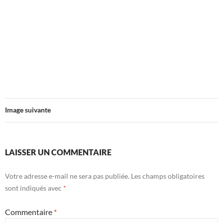
Image suivante
LAISSER UN COMMENTAIRE
Votre adresse e-mail ne sera pas publiée.
Les champs obligatoires
sont indiqués avec
*
Commentaire
*