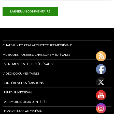
CHÂTEAUX FORTS & ARCHITECTURE MÉDIÉVALE
MUSIQUES, POÉSIES & CHANSONS MÉDIÉVALES
EVÈNEMENTS & FÊTES MÉDIÉVALES
VIDÉO-DOCUMENTAIRES
CONFÉRENCES & ÉMISSIONS
HUMOUR MÉDIÉVAL
PATRIMOINE, LIEUX D’INTÉRÊT
LE MOYEN ÂGE AU CINÉMA