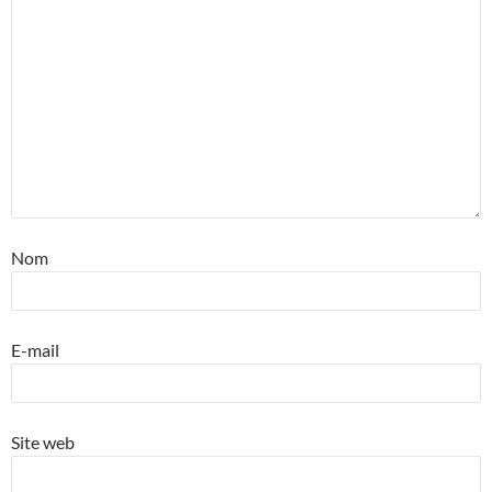
Nom
E-mail
Site web