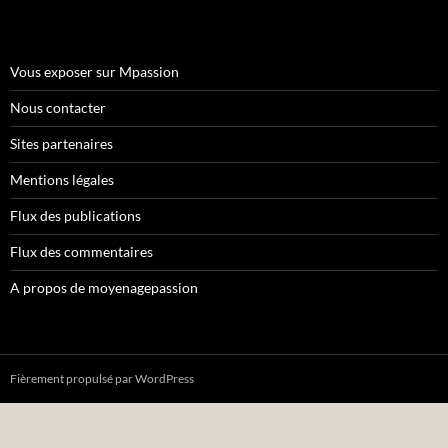
Vous exposer sur Mpassion
Nous contacter
Sites partenaires
Mentions légales
Flux des publications
Flux des commentaires
A propos de moyenagepassion
Fièrement propulsé par WordPress