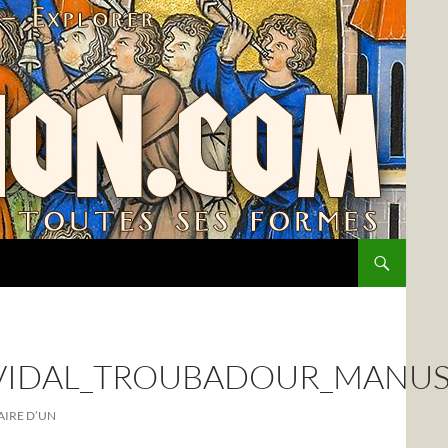
_VIDAL_TROUBADOUR_MANUS
RAIRE D’UN