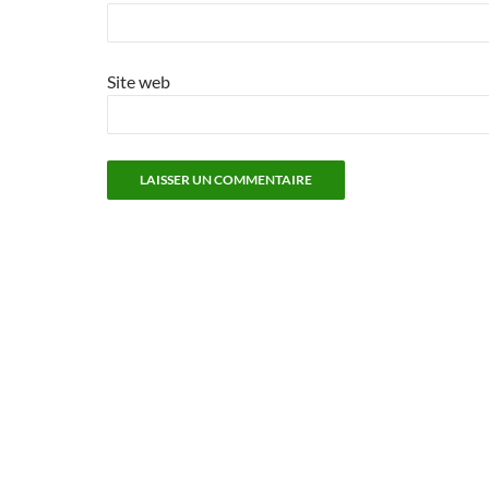
Site web