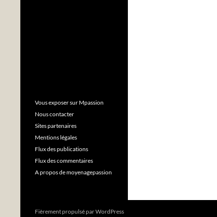
Vous exposer sur Mpassion
Nous contacter
Sites partenaires
Mentions légales
Flux des publications
Flux des commentaires
A propos de moyenagepassion
Fièrement propulsé par WordPress