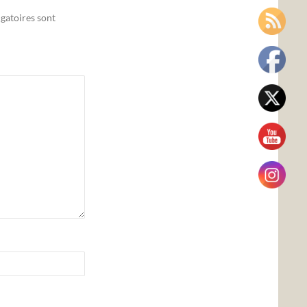
gatoires sont