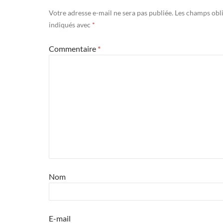
Votre adresse e-mail ne sera pas publiée.
Les champs obli
indiqués avec
*
Commentaire
*
Nom
E-mail