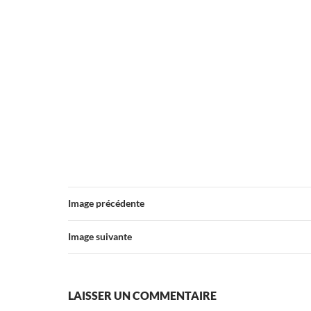
Image précédente
Image suivante
LAISSER UN COMMENTAIRE