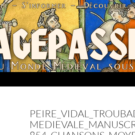
PEIRE_VIDAL_TROUBA
MEDIEVALE_MANUSCR