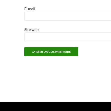
E-mail
Site web