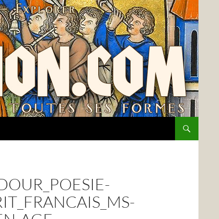
DOUR_POESIE-
IT_FRANCAIS_MS-