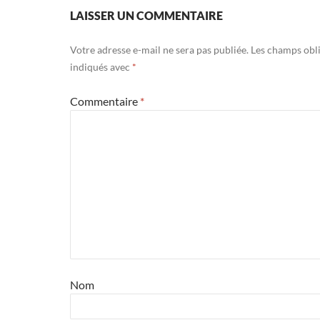
LAISSER UN COMMENTAIRE
Votre adresse e-mail ne sera pas publiée.
Les champs obli
indiqués avec
*
Commentaire
*
Nom