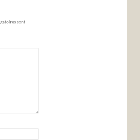
gatoires sont