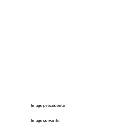
Image précédente
Image suivante