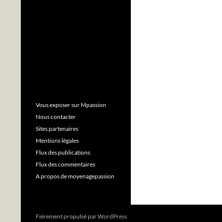
Vous exposer sur Mpassion
Nous contacter
Sites partenaires
Mentions légales
Flux des publications
Flux des commentaires
A propos de moyenagepassion
Fièrement propulsé par WordPress