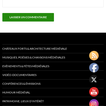
CHÂTEAUX FORTS & ARCHITECTURE MÉDIÉVALE
MUSIQUES, POÉSIES & CHANSONS MÉDIÉVALES
EVÈNEMENTS & FÊTES MÉDIÉVALES
VIDÉO-DOCUMENTAIRES
CONFÉRENCES & ÉMISSIONS
HUMOUR MÉDIÉVAL
PATRIMOINE, LIEUX D’INTÉRÊT