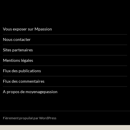
Vous exposer sur Mpassion
Nous contacter
Sites partenaires
Mentions légales
Flux des publications
Flux des commentaires
A propos de moyenagepassion
Fièrement propulsé par WordPress