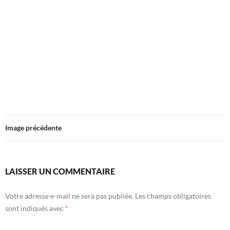
Image précédente
LAISSER UN COMMENTAIRE
Votre adresse e-mail ne sera pas publiée.
Les champs obligatoires
sont indiqués avec
*