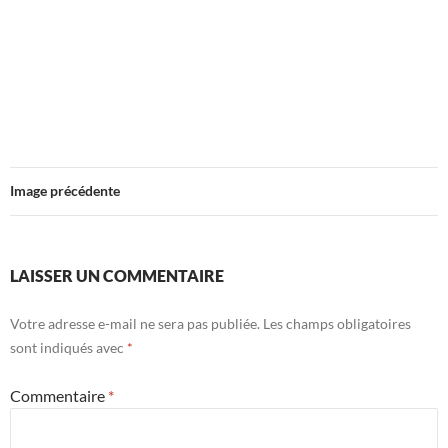
Image précédente
LAISSER UN COMMENTAIRE
Votre adresse e-mail ne sera pas publiée.
Les champs obligatoires
sont indiqués avec
*
Commentaire
*