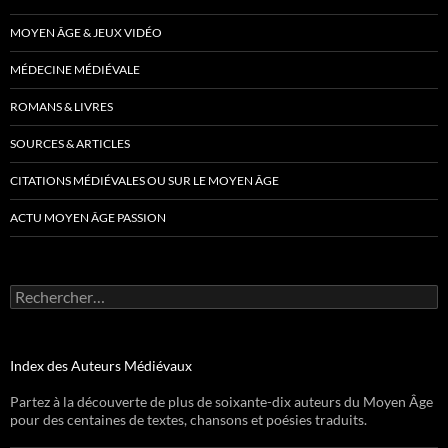
MOYEN ÂGE & JEUX VIDÉO
MÉDECINE MÉDIÉVALE
ROMANS & LIVRES
SOURCES & ARTICLES
CITATIONS MÉDIÉVALES OU SUR LE MOYEN ÂGE
ACTU MOYEN ÂGE PASSION
Rechercher :
Index des Auteurs Médiévaux
Partez à la découverte de plus de soixante-dix auteurs du Moyen Âge
pour des centaines de textes, chansons et poésies traduits.