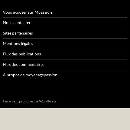
Vous exposer sur Mpassion
Nous contacter
Sites partenaires
Mentions légales
Flux des publications
Flux des commentaires
A propos de moyenagepassion
Fièrement propulsé par WordPress