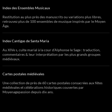
Index des Ensembles Musicaux
Restitution au plus près des manuscrits ou variations plus libres,
retrouvez plus de 100 ensembles de musique inspirés par le Moyen
Âge.
Index Cantigas de Santa Maria
Au XIVe s, culte marial à la cour d’Alphonse le Sage : traduction,
commentaires & leur interprétation par les plus grands groupes
médiévaux.
Cartes postales médiévales
Une collection de près de 60 cartes postales consacrées aux fêtes
médiévales et célébrations historiques couvertes par
Moyenagepassion depuis dix ans.