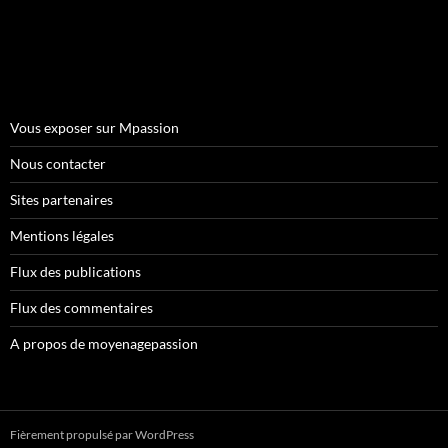
Vous exposer sur Mpassion
Nous contacter
Sites partenaires
Mentions légales
Flux des publications
Flux des commentaires
A propos de moyenagepassion
Fièrement propulsé par WordPress