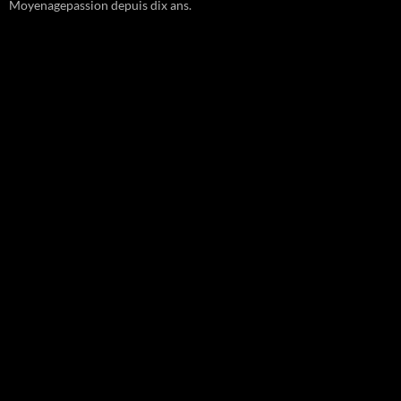
Moyenagepassion depuis dix ans.