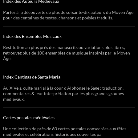
Index des Auteurs Médiévaux
Partez à la découverte de plus de soixante-dix auteurs du Moyen Âge
pour des centaines de textes, chansons et poésies traduits.
Index des Ensembles Musicaux
Restitution au plus près des manuscrits ou variations plus libres,
retrouvez plus de 100 ensembles de musique inspirés par le Moyen
Âge.
Index Cantigas de Santa Maria
Au XIVe s, culte marial à la cour d’Alphonse le Sage : traduction,
commentaires & leur interprétation par les plus grands groupes
médiévaux.
Cartes postales médiévales
Une collection de près de 60 cartes postales consacrées aux fêtes
médiévales et célébrations historiques couvertes par