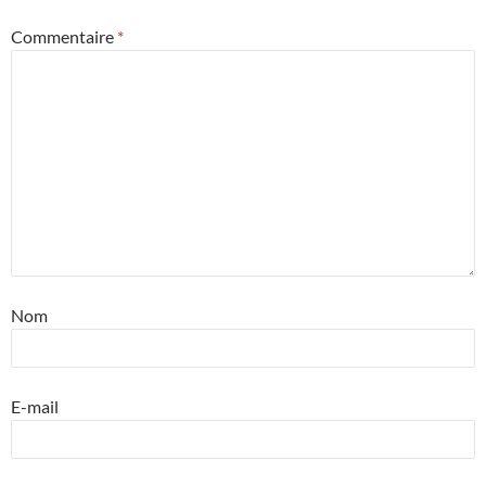
Commentaire
*
Nom
E-mail