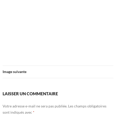
Image suivante
LAISSER UN COMMENTAIRE
Votre adresse e-mail ne sera pas publiée.
Les champs obligatoires
sont indiqués avec
*