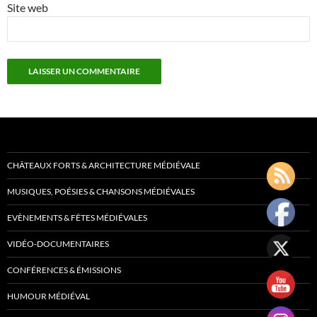
Site web
CHÂTEAUX FORTS & ARCHITECTURE MÉDIÉVALE
MUSIQUES, POÉSIES & CHANSONS MÉDIÉVALES
EVÈNEMENTS & FÊTES MÉDIÉVALES
VIDÉO-DOCUMENTAIRES
CONFÉRENCES & ÉMISSIONS
HUMOUR MÉDIÉVAL