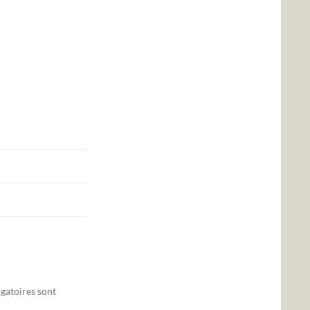
gatoires sont