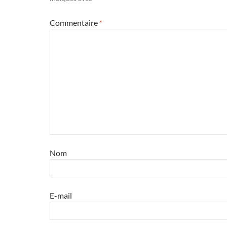
Commentaire
*
Nom
E-mail