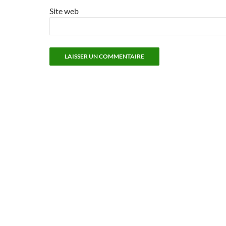
Site web