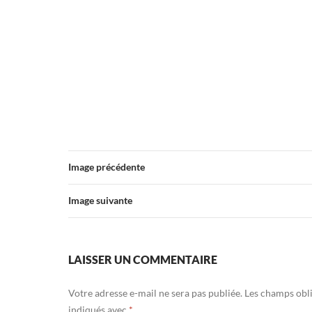
Image précédente
Image suivante
LAISSER UN COMMENTAIRE
Votre adresse e-mail ne sera pas publiée.
Les champs obli
indiqués avec
*