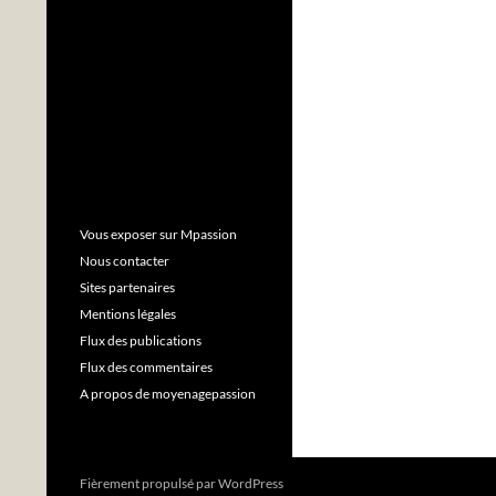
Vous exposer sur Mpassion
Nous contacter
Sites partenaires
Mentions légales
Flux des publications
Flux des commentaires
A propos de moyenagepassion
Fièrement propulsé par WordPress