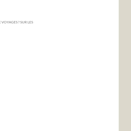
 VOYAGES ? SUR LES