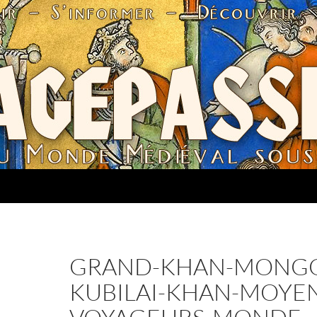
GRAND-KHAN-MONGO
KUBILAI-KHAN-MOYEN