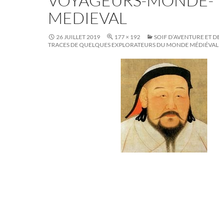
VOYAGEURS-MONDE-
MEDIEVAL
26 JUILLET 2019
177 × 192
SOIF D’AVENTURE ET DE
TRACES DE QUELQUES EXPLORATEURS DU MONDE MÉDIÉVAL