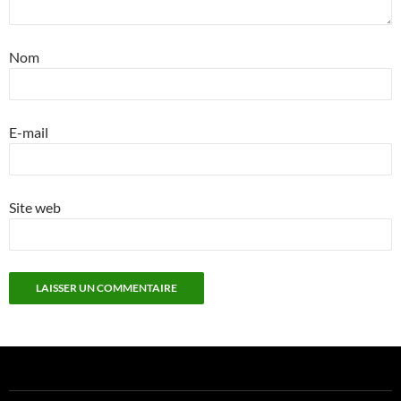
Nom
E-mail
Site web