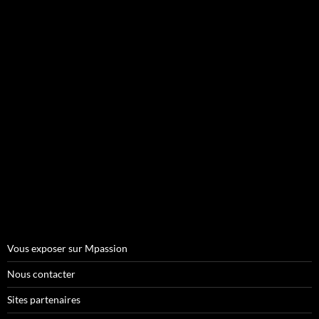
Vous exposer sur Mpassion
Nous contacter
Sites partenaires