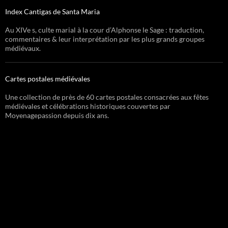
Index Cantigas de Santa Maria
Au XIVe s, culte marial à la cour d’Alphonse le Sage : traduction,
commentaires & leur interprétation par les plus grands groupes
médiévaux.
Cartes postales médiévales
Une collection de près de 60 cartes postales consacrées aux fêtes
médiévales et célébrations historiques couvertes par
Moyenagepassion depuis dix ans.