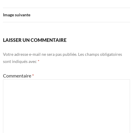
Image suivante
LAISSER UN COMMENTAIRE
Votre adresse e-mail ne sera pas publiée.
Les champs obligatoires
sont indiqués avec
*
Commentaire
*