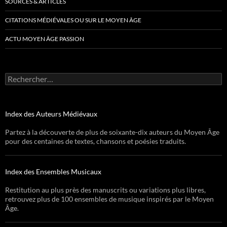
SOURCES & ARTICLES
CITATIONS MÉDIÉVALES OU SUR LE MOYEN ÂGE
ACTU MOYEN ÂGE PASSION
Rechercher :
Index des Auteurs Médiévaux
Partez à la découverte de plus de soixante-dix auteurs du Moyen Âge
pour des centaines de textes, chansons et poésies traduits.
Index des Ensembles Musicaux
Restitution au plus près des manuscrits ou variations plus libres,
retrouvez plus de 100 ensembles de musique inspirés par le Moyen
Âge.