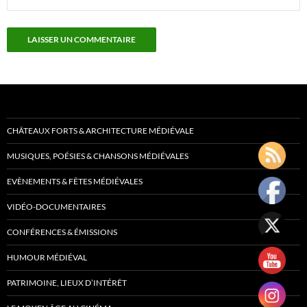
CHÂTEAUX FORTS & ARCHITECTURE MÉDIÉVALE
MUSIQUES, POÉSIES & CHANSONS MÉDIÉVALES
EVÈNEMENTS & FÊTES MÉDIÉVALES
VIDÉO-DOCUMENTAIRES
CONFÉRENCES & ÉMISSIONS
HUMOUR MÉDIÉVAL
PATRIMOINE, LIEUX D’INTÉRÊT