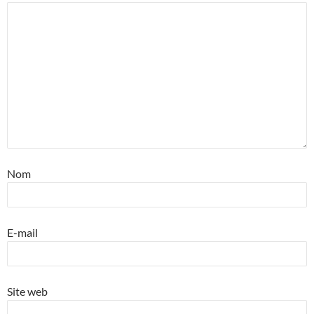
Nom
E-mail
Site web