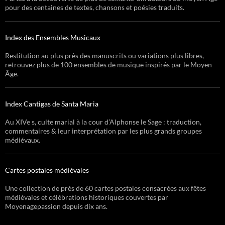
pour des centaines de textes, chansons et poésies traduits.
Index des Ensembles Musicaux
Restitution au plus près des manuscrits ou variations plus libres,
retrouvez plus de 100 ensembles de musique inspirés par le Moyen
Âge.
Index Cantigas de Santa Maria
Au XIVe s, culte marial à la cour d’Alphonse le Sage : traduction,
commentaires & leur interprétation par les plus grands groupes
médiévaux.
Cartes postales médiévales
Une collection de près de 60 cartes postales consacrées aux fêtes
médiévales et célébrations historiques couvertes par
Moyenagepassion depuis dix ans.