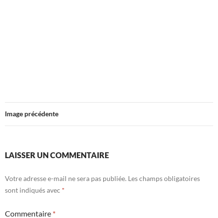
Image précédente
LAISSER UN COMMENTAIRE
Votre adresse e-mail ne sera pas publiée.
Les champs obligatoires
sont indiqués avec
*
Commentaire
*