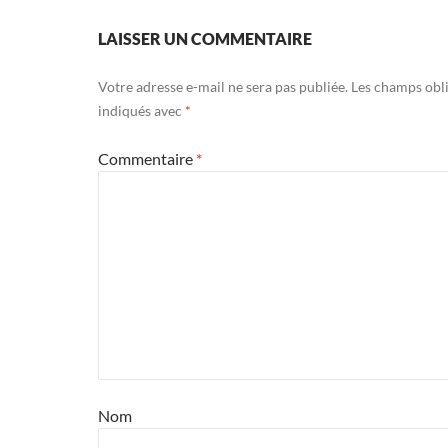
LAISSER UN COMMENTAIRE
Votre adresse e-mail ne sera pas publiée.
Les champs obli
indiqués avec
*
Commentaire
*
Nom