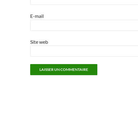
E-mail
Site web