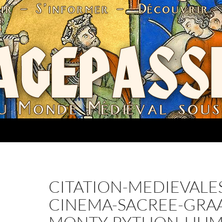
CITATION-MEDIEVALE
CINEMA-SACREE-GRAA