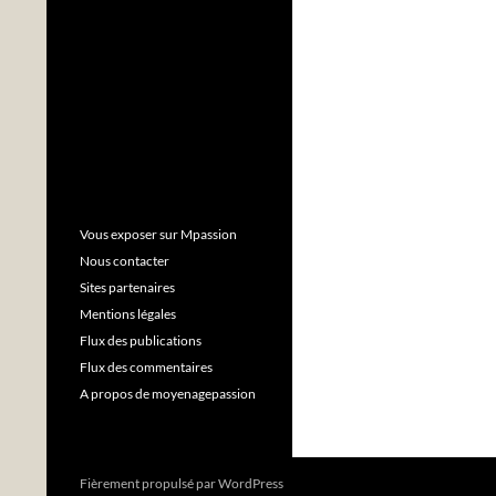
Vous exposer sur Mpassion
Nous contacter
Sites partenaires
Mentions légales
Flux des publications
Flux des commentaires
A propos de moyenagepassion
Fièrement propulsé par WordPress