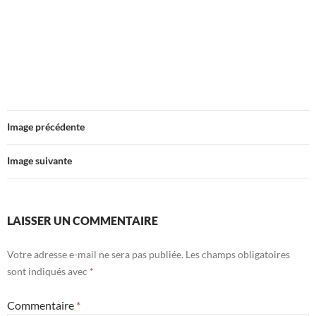
Image précédente
Image suivante
LAISSER UN COMMENTAIRE
Votre adresse e-mail ne sera pas publiée.
Les champs obligatoires
sont indiqués avec
*
Commentaire
*