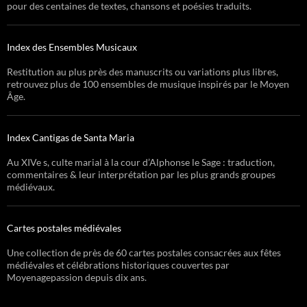
pour des centaines de textes, chansons et poésies traduits.
Index des Ensembles Musicaux
Restitution au plus près des manuscrits ou variations plus libres,
retrouvez plus de 100 ensembles de musique inspirés par le Moyen
Âge.
Index Cantigas de Santa Maria
Au XIVe s, culte marial à la cour d’Alphonse le Sage : traduction,
commentaires & leur interprétation par les plus grands groupes
médiévaux.
Cartes postales médiévales
Une collection de près de 60 cartes postales consacrées aux fêtes
médiévales et célébrations historiques couvertes par
Moyenagepassion depuis dix ans.