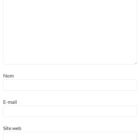
Nom
E-mail
Site web