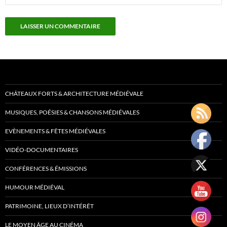
CHÂTEAUX FORTS & ARCHITECTURE MÉDIÉVALE
MUSIQUES, POÉSIES & CHANSONS MÉDIÉVALES
EVÈNEMENTS & FÊTES MÉDIÉVALES
VIDÉO-DOCUMENTAIRES
CONFÉRENCES & ÉMISSIONS
HUMOUR MÉDIÉVAL
PATRIMOINE, LIEUX D’INTÉRÊT
LE MOYEN ÂGE AU CINÉMA