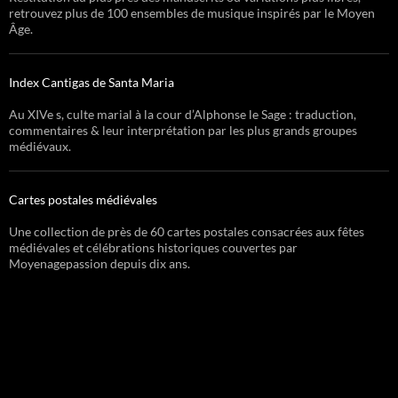
retrouvez plus de 100 ensembles de musique inspirés par le Moyen
Âge.
Index Cantigas de Santa Maria
Au XIVe s, culte marial à la cour d’Alphonse le Sage : traduction,
commentaires & leur interprétation par les plus grands groupes
médiévaux.
Cartes postales médiévales
Une collection de près de 60 cartes postales consacrées aux fêtes
médiévales et célébrations historiques couvertes par
Moyenagepassion depuis dix ans.