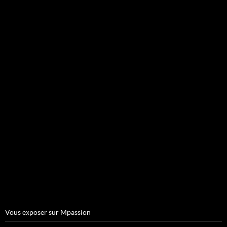
Vous exposer sur Mpassion