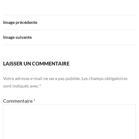
Image précédente
Image suivante
LAISSER UN COMMENTAIRE
Votre adresse e-mail ne sera pas publiée.
Les champs obligatoires
sont indiqués avec
*
Commentaire
*