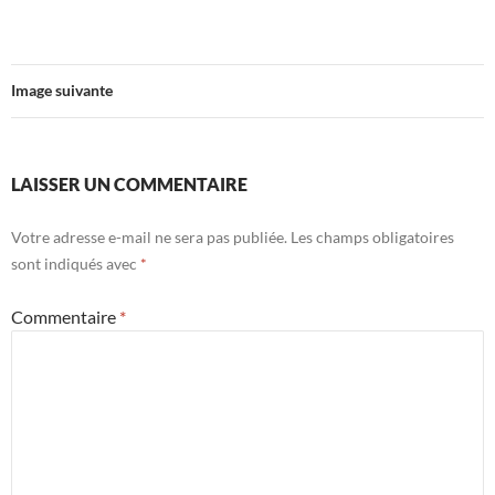
Image suivante
LAISSER UN COMMENTAIRE
Votre adresse e-mail ne sera pas publiée.
Les champs obligatoires
sont indiqués avec
*
Commentaire
*