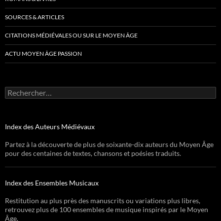
SOURCES & ARTICLES
CITATIONS MÉDIÉVALES OU SUR LE MOYEN ÂGE
ACTU MOYEN ÂGE PASSION
Rechercher :
Index des Auteurs Médiévaux
Partez à la découverte de plus de soixante-dix auteurs du Moyen Âge
pour des centaines de textes, chansons et poésies traduits.
Index des Ensembles Musicaux
Restitution au plus près des manuscrits ou variations plus libres,
retrouvez plus de 100 ensembles de musique inspirés par le Moyen
Âge.