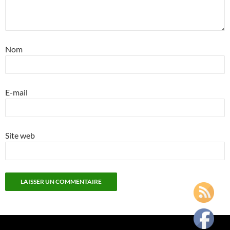
Nom
E-mail
Site web