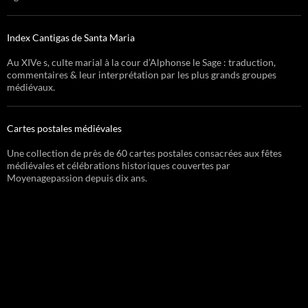
Index Cantigas de Santa Maria
Au XIVe s, culte marial à la cour d’Alphonse le Sage : traduction,
commentaires & leur interprétation par les plus grands groupes
médiévaux.
Cartes postales médiévales
Une collection de près de 60 cartes postales consacrées aux fêtes
médiévales et célébrations historiques couvertes par
Moyenagepassion depuis dix ans.