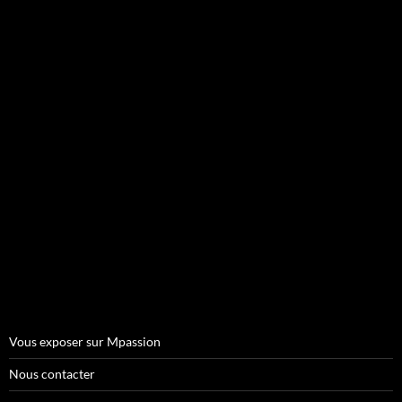
Vous exposer sur Mpassion
Nous contacter