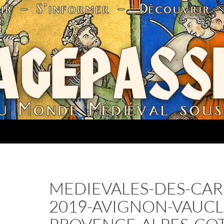
MEDIEVALES-DES-CAR
2019-AVIGNON-VAUCL