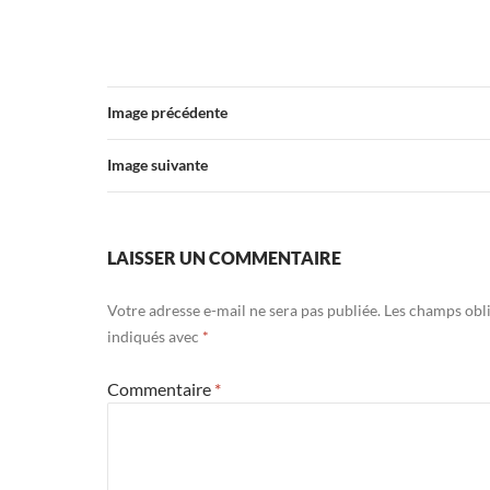
Image précédente
Image suivante
LAISSER UN COMMENTAIRE
Votre adresse e-mail ne sera pas publiée.
Les champs obli
indiqués avec
*
Commentaire
*