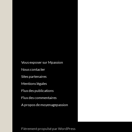
Vous exposer sur Mpassion
Nous contacter
Sites partenaires
Mentions légales
Flux des publications
Flux des commentaires
A propos de moyenagepassion
Fièrement propulsé par WordPress