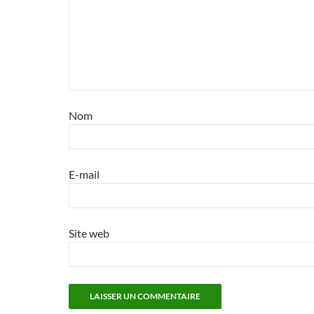
Nom
E-mail
Site web