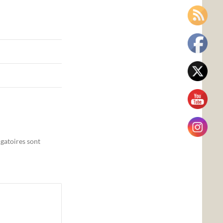
gatoires sont