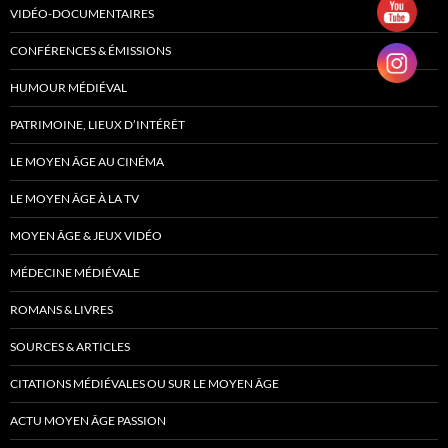
VIDÉO-DOCUMENTAIRES
CONFÉRENCES & ÉMISSIONS
HUMOUR MÉDIÉVAL
PATRIMOINE, LIEUX D’INTÉRÊT
LE MOYEN ÂGE AU CINÉMA
LE MOYEN ÂGE À LA TV
MOYEN ÂGE & JEUX VIDÉO
MÉDECINE MÉDIÉVALE
ROMANS & LIVRES
SOURCES & ARTICLES
CITATIONS MÉDIÉVALES OU SUR LE MOYEN ÂGE
ACTU MOYEN ÂGE PASSION