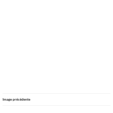
Image précédente