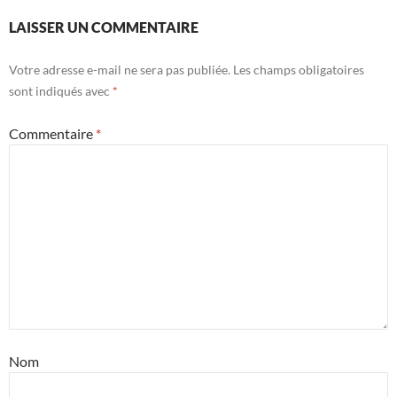
LAISSER UN COMMENTAIRE
Votre adresse e-mail ne sera pas publiée.
Les champs obligatoires
sont indiqués avec
*
Commentaire
*
Nom