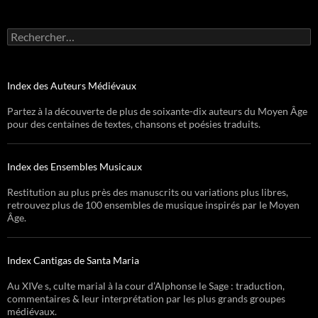
Rechercher :
Index des Auteurs Médiévaux
Partez à la découverte de plus de soixante-dix auteurs du Moyen Âge
pour des centaines de textes, chansons et poésies traduits.
Index des Ensembles Musicaux
Restitution au plus près des manuscrits ou variations plus libres,
retrouvez plus de 100 ensembles de musique inspirés par le Moyen
Âge.
Index Cantigas de Santa Maria
Au XIVe s, culte marial à la cour d’Alphonse le Sage : traduction,
commentaires & leur interprétation par les plus grands groupes
médiévaux.