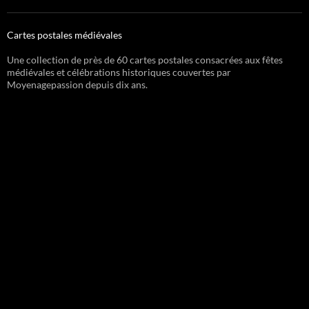
Cartes postales médiévales
Une collection de près de 60 cartes postales consacrées aux fêtes
médiévales et célébrations historiques couvertes par
Moyenagepassion depuis dix ans.