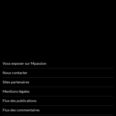
Vous exposer sur Mpassion
Nous contacter
Sites partenaires
Mentions légales
Flux des publications
Flux des commentaires