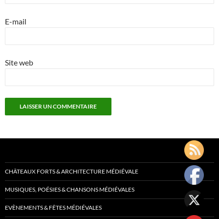
E-mail
Site web
CHÂTEAUX FORTS & ARCHITECTURE MÉDIÉVALE
MUSIQUES, POÉSIES & CHANSONS MÉDIÉVALES
EVÈNEMENTS & FÊTES MÉDIÉVALES