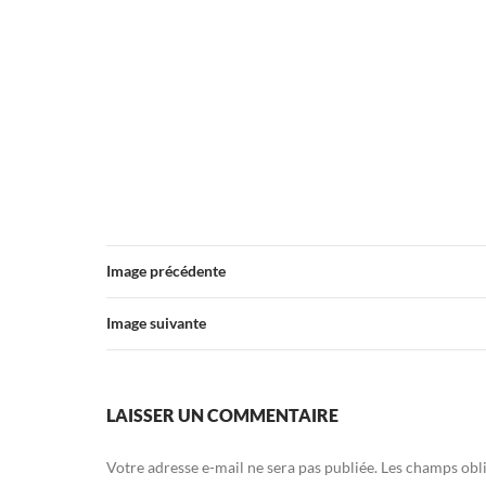
Image précédente
Image suivante
LAISSER UN COMMENTAIRE
Votre adresse e-mail ne sera pas publiée.
Les champs obli