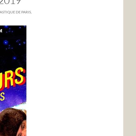
2019
ASTIQUE DE PARIS,