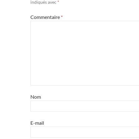
indiqués avec
*
Commentaire
*
Nom
E-mail