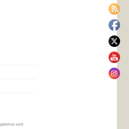
gatoires sont