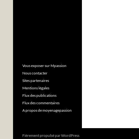
Vous exposer sur Mpassion
Nous contacter
Sites partenaires
Mentions légales
Flux des publications
Flux des commentaires
A propos de moyenagepassion
Fièrement propulsé par WordPress