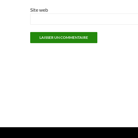
Site web