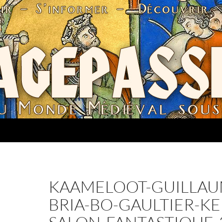
KAAMELOOT-GUILLAU
BRIA-BO-GAULTIER-K