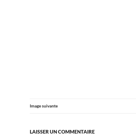
Image suivante
LAISSER UN COMMENTAIRE