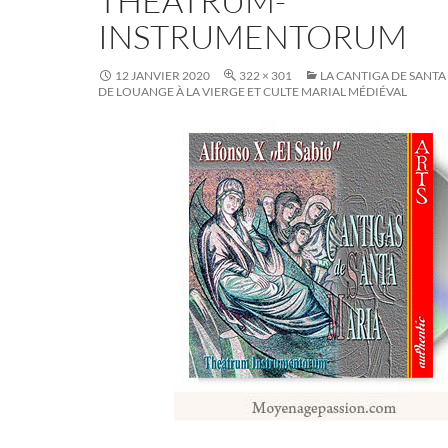
THEATRUM-
INSTRUMENTORUM
12 JANVIER 2020
322 × 301
LA CANTIGA DE SANTA
DE LOUANGE À LA VIERGE ET CULTE MARIAL MÉDIÉVAL