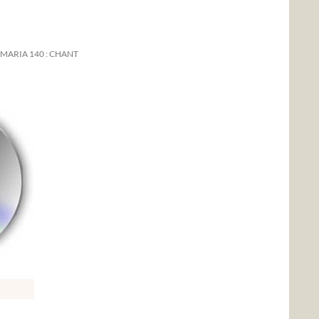
 MARIA 140 : CHANT