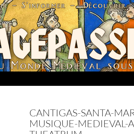
CANTIGAS-SANTA-MAR
MUSIQUE-MEDIEVAL-