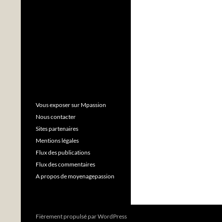
Vous exposer sur Mpassion
Nous contacter
Sites partenaires
Mentions légales
Flux des publications
Flux des commentaires
A propos de moyenagepassion
Fièrement propulsé par WordPress