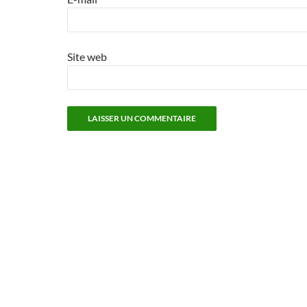
Site web