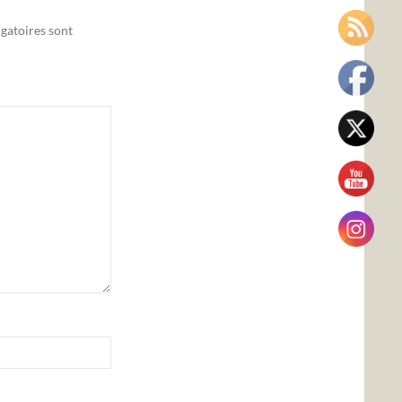
gatoires sont