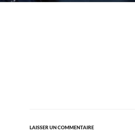
LAISSER UN COMMENTAIRE