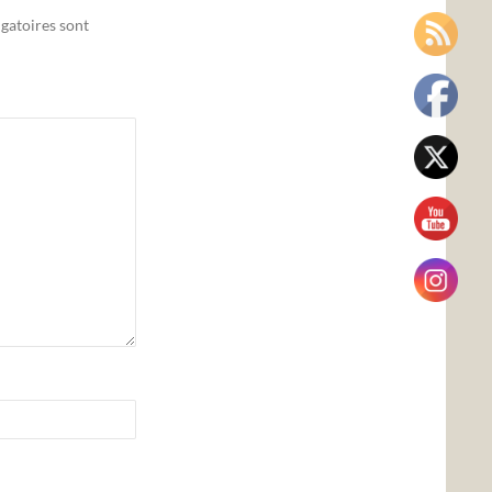
gatoires sont