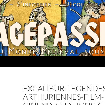
EXCALIBUR-LEGENDES
ARTHURIENNES-FILM-