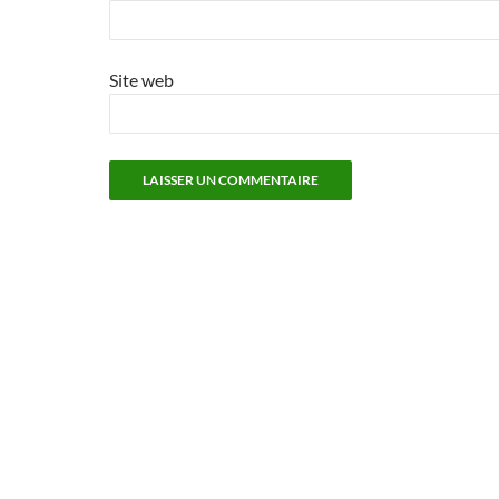
Site web