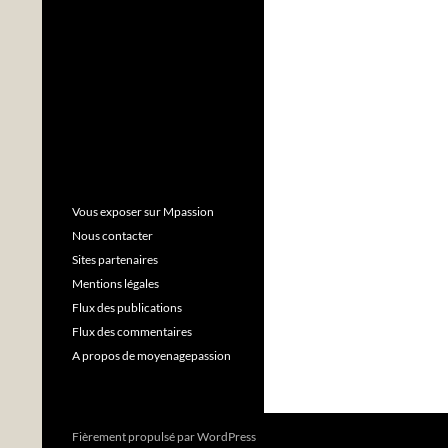
Vous exposer sur Mpassion
Nous contacter
Sites partenaires
Mentions légales
Flux des publications
Flux des commentaires
A propos de moyenagepassion
Fièrement propulsé par WordPress