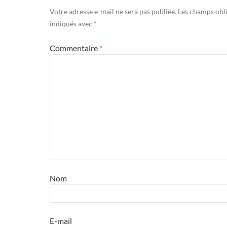
Votre adresse e-mail ne sera pas publiée.
Les champs obli
indiqués avec
*
Commentaire
*
Nom
E-mail