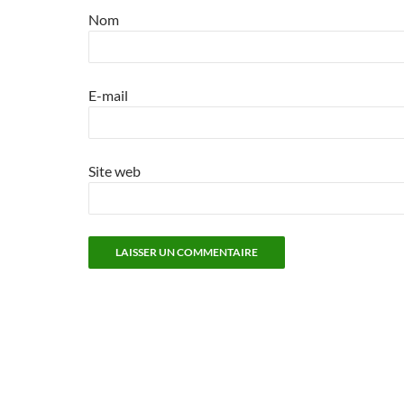
Nom
E-mail
Site web