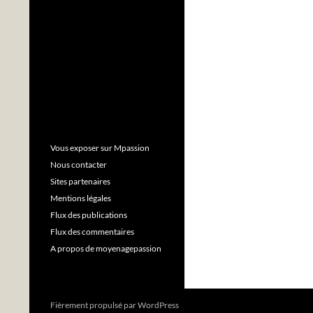
Vous exposer sur Mpassion
Nous contacter
Sites partenaires
Mentions légales
Flux des publications
Flux des commentaires
A propos de moyenagepassion
Fièrement propulsé par WordPress