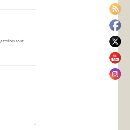
gatoires sont