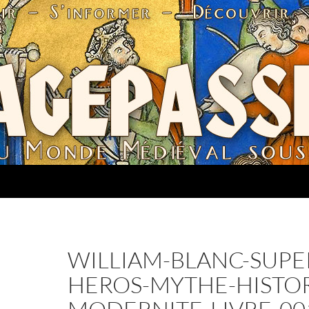
WILLIAM-BLANC-SUPE
HEROS-MYTHE-HISTOR