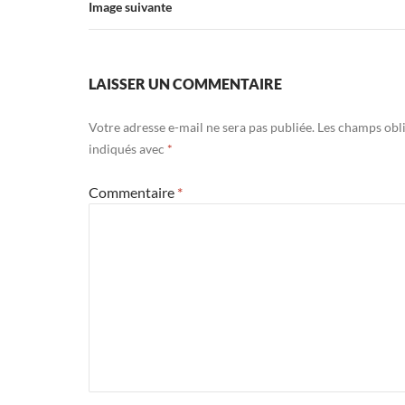
Image suivante
LAISSER UN COMMENTAIRE
Votre adresse e-mail ne sera pas publiée.
Les champs obli
indiqués avec
*
Commentaire
*