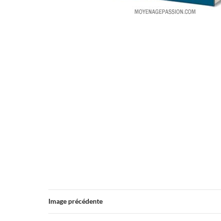
Image précédente