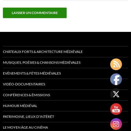
CHÂTEAUX FORTS & ARCHITECTURE MÉDIÉVALE
MUSIQUES, POÉSIES & CHANSONS MÉDIÉVALES
EVÈNEMENTS & FÊTES MÉDIÉVALES
VIDÉO-DOCUMENTAIRES
CONFÉRENCES & ÉMISSIONS
HUMOUR MÉDIÉVAL
PATRIMOINE, LIEUX D’INTÉRÊT
LE MOYEN ÂGE AU CINÉMA