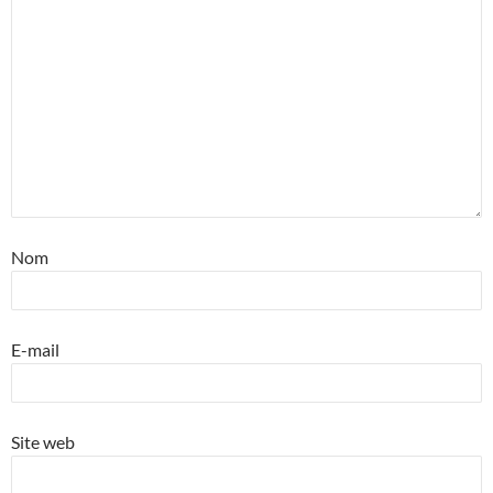
Nom
E-mail
Site web