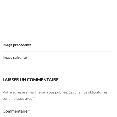
Image précédente
Image suivante
LAISSER UN COMMENTAIRE
Votre adresse e-mail ne sera pas publiée.
Les champs obligatoires
sont indiqués avec
*
Commentaire
*