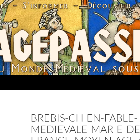
BREBIS-CHIEN-FABLE-
MEDIEVALE-MARIE-DE