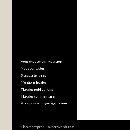
Vous exposer sur Mpassion
Nous contacter
Sites partenaires
Mentions légales
Flux des publications
Flux des commentaires
A propos de moyenagepassion
Fièrement propulsé par WordPress