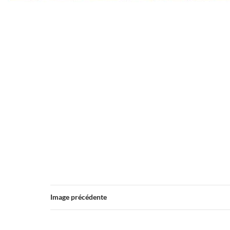
Image précédente