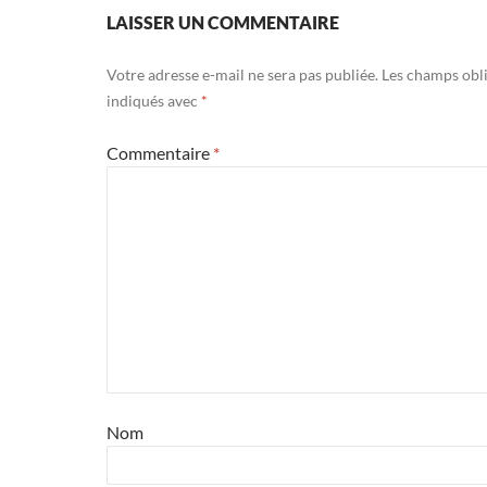
LAISSER UN COMMENTAIRE
Votre adresse e-mail ne sera pas publiée.
Les champs obli
indiqués avec
*
Commentaire
*
Nom