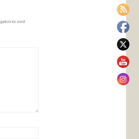
gatoires sont