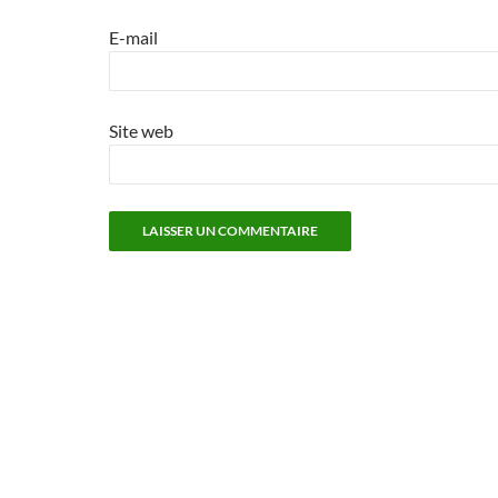
E-mail
Site web