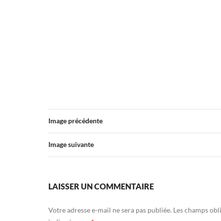
Image précédente
Image suivante
LAISSER UN COMMENTAIRE
Votre adresse e-mail ne sera pas publiée.
Les champs obli