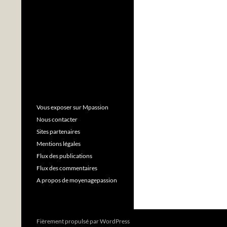
Vous exposer sur Mpassion
Nous contacter
Sites partenaires
Mentions légales
Flux des publications
Flux des commentaires
A propos de moyenagepassion
Fièrement propulsé par WordPress