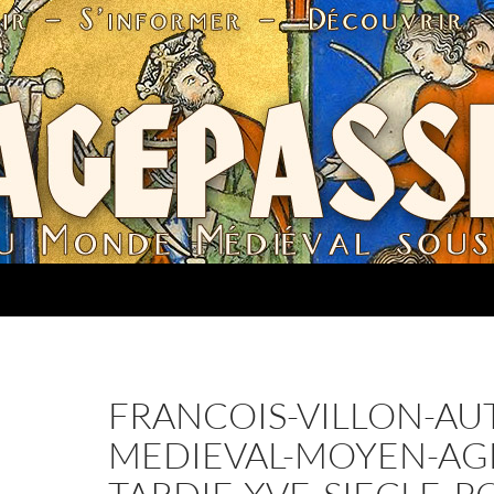
FRANCOIS-VILLON-AU
MEDIEVAL-MOYEN-AG