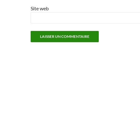
Site web