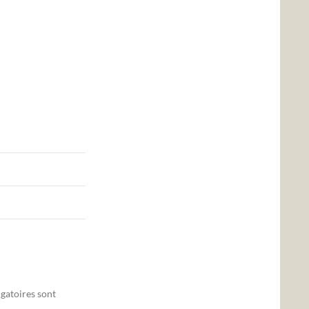
gatoires sont