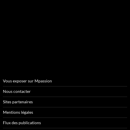
Vous exposer sur Mpassion
Nous contacter
Sites partenaires
Mentions légales
Flux des publications