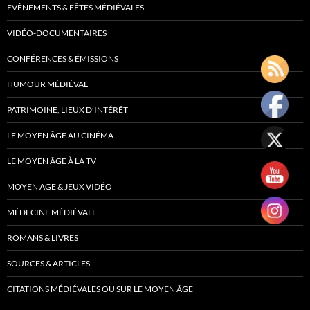
EVÈNEMENTS & FÊTES MÉDIÉVALES
VIDÉO-DOCUMENTAIRES
CONFÉRENCES & ÉMISSIONS
HUMOUR MÉDIÉVAL
PATRIMOINE, LIEUX D’INTÉRÊT
LE MOYEN ÂGE AU CINÉMA
LE MOYEN ÂGE À LA TV
MOYEN ÂGE & JEUX VIDÉO
MÉDECINE MÉDIÉVALE
ROMANS & LIVRES
SOURCES & ARTICLES
CITATIONS MÉDIÉVALES OU SUR LE MOYEN ÂGE