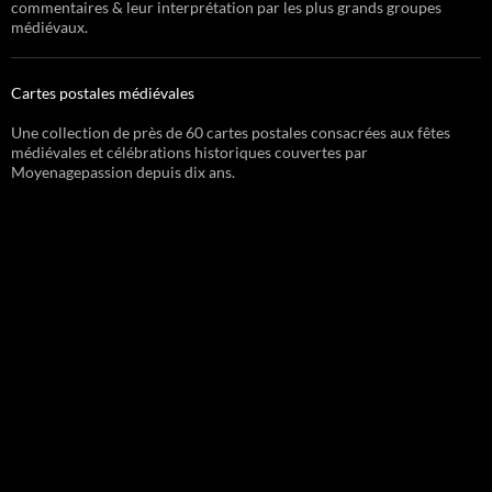
commentaires & leur interprétation par les plus grands groupes
médiévaux.
Cartes postales médiévales
Une collection de près de 60 cartes postales consacrées aux fêtes
médiévales et célébrations historiques couvertes par
Moyenagepassion depuis dix ans.