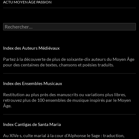
ACTU MOYEN ÂGE PASSION
Rechercher :
Index des Auteurs Médiévaux
Partez à la découverte de plus de soixante-dix auteurs du Moyen Âge
pour des centaines de textes, chansons et poésies traduits.
Index des Ensembles Musicaux
Restitution au plus près des manuscrits ou variations plus libres,
retrouvez plus de 100 ensembles de musique inspirés par le Moyen
Âge.
Index Cantigas de Santa Maria
Au XIVe s, culte marial à la cour d’Alphonse le Sage : traduction,