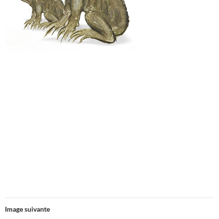
Image suivante