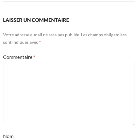
LAISSER UN COMMENTAIRE
Votre adresse e-mail ne sera pas publiée.
Les champs obligatoires
sont indiqués avec
*
Commentaire
*
Nom