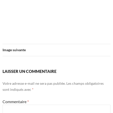
Image suivante
LAISSER UN COMMENTAIRE
Votre adresse e-mail ne sera pas publiée.
Les champs obligatoires
sont indiqués avec
*
Commentaire
*