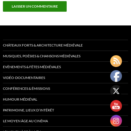
CHÂTEAUX FORTS & ARCHITECTURE MÉDIÉVALE
MUSIQUES, POÉSIES & CHANSONS MÉDIÉVALES
EVÈNEMENTS & FÊTES MÉDIÉVALES
VIDÉO-DOCUMENTAIRES
CONFÉRENCES & ÉMISSIONS
HUMOUR MÉDIÉVAL
PATRIMOINE, LIEUX D’INTÉRÊT
LE MOYEN ÂGE AU CINÉMA