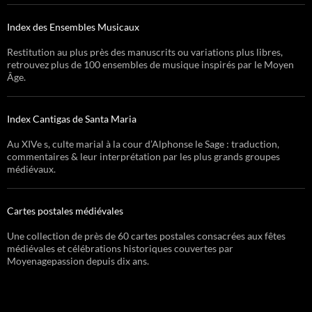
Index des Ensembles Musicaux
Restitution au plus près des manuscrits ou variations plus libres,
retrouvez plus de 100 ensembles de musique inspirés par le Moyen
Âge.
Index Cantigas de Santa Maria
Au XIVe s, culte marial à la cour d’Alphonse le Sage : traduction,
commentaires & leur interprétation par les plus grands groupes
médiévaux.
Cartes postales médiévales
Une collection de près de 60 cartes postales consacrées aux fêtes
médiévales et célébrations historiques couvertes par
Moyenagepassion depuis dix ans.