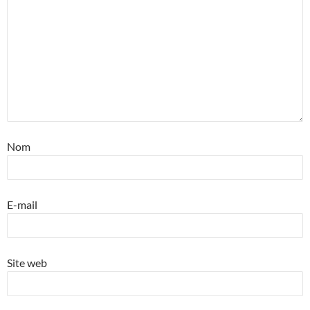
Nom
E-mail
Site web