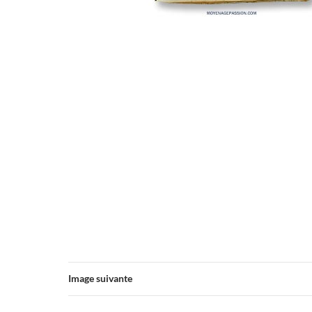
Image suivante