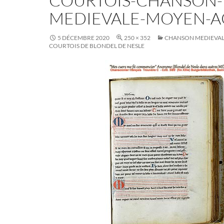
COURTOIS-CHANSON-
MEDIEVALE-MOYEN-A
5 DÉCEMBRE 2020
250 × 352
CHANSON MEDIEVALE
COURTOIS DE BLONDEL DE NESLE