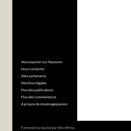
Vous exposer sur Mpassion
Nous contacter
Sites partenaires
Mentions légales
Flux des publications
Flux des commentaires
A propos de moyenagepassion
Fièrement propulsé par WordPress