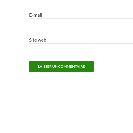
E-mail
Site web