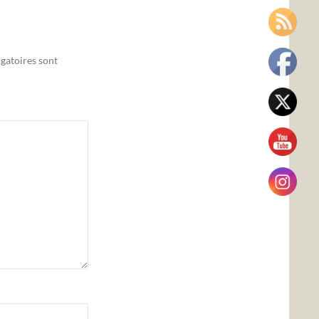
gatoires sont