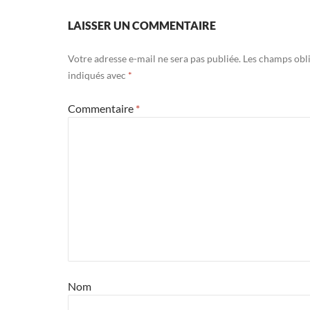
LAISSER UN COMMENTAIRE
Votre adresse e-mail ne sera pas publiée.
Les champs obli
indiqués avec
*
Commentaire
*
Nom