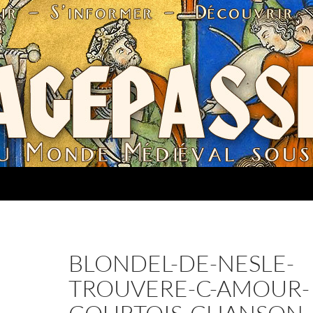
BLONDEL-DE-NESLE-
TROUVERE-C-AMOUR-