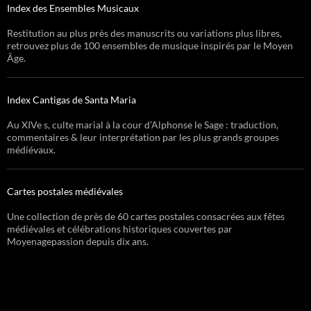
Index des Ensembles Musicaux
Restitution au plus près des manuscrits ou variations plus libres,
retrouvez plus de 100 ensembles de musique inspirés par le Moyen
Âge.
Index Cantigas de Santa Maria
Au XIVe s, culte marial à la cour d’Alphonse le Sage : traduction,
commentaires & leur interprétation par les plus grands groupes
médiévaux.
Cartes postales médiévales
Une collection de près de 60 cartes postales consacrées aux fêtes
médiévales et célébrations historiques couvertes par
Moyenagepassion depuis dix ans.