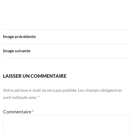
Image précédente
Image suivante
LAISSER UN COMMENTAIRE
Votre adresse e-mail ne sera pas publiée.
Les champs obligatoires
sont indiqués avec
*
Commentaire
*