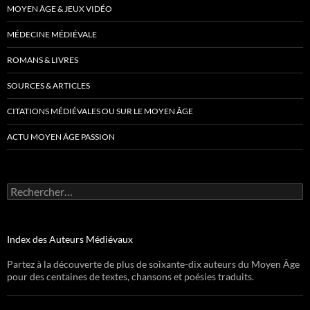
MOYEN ÂGE & JEUX VIDÉO
MÉDECINE MÉDIÉVALE
ROMANS & LIVRES
SOURCES & ARTICLES
CITATIONS MÉDIÉVALES OU SUR LE MOYEN ÂGE
ACTU MOYEN ÂGE PASSION
Rechercher :
Index des Auteurs Médiévaux
Partez à la découverte de plus de soixante-dix auteurs du Moyen Âge
pour des centaines de textes, chansons et poésies traduits.