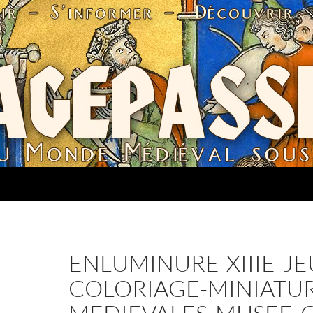
ENLUMINURE-XIIIE-JE
COLORIAGE-MINIATUR