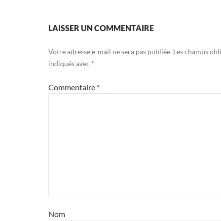
LAISSER UN COMMENTAIRE
Votre adresse e-mail ne sera pas publiée.
Les champs obli
indiqués avec
*
Commentaire
*
Nom