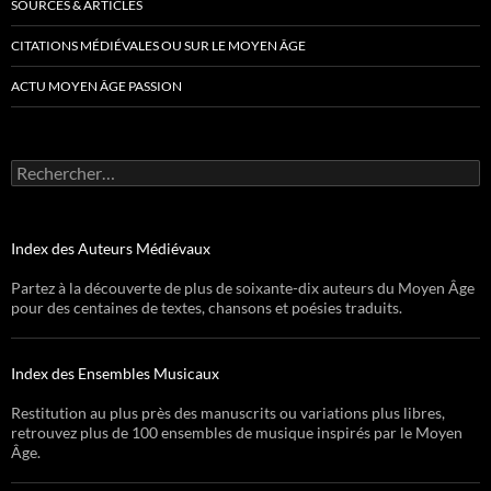
SOURCES & ARTICLES
CITATIONS MÉDIÉVALES OU SUR LE MOYEN ÂGE
ACTU MOYEN ÂGE PASSION
Rechercher :
Index des Auteurs Médiévaux
Partez à la découverte de plus de soixante-dix auteurs du Moyen Âge
pour des centaines de textes, chansons et poésies traduits.
Index des Ensembles Musicaux
Restitution au plus près des manuscrits ou variations plus libres,
retrouvez plus de 100 ensembles de musique inspirés par le Moyen
Âge.