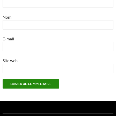
Nom
E-mail
Site web