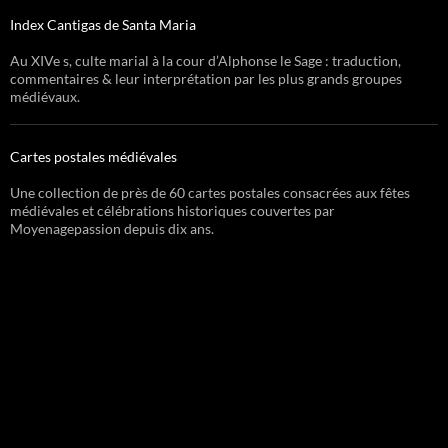
Index Cantigas de Santa Maria
Au XIVe s, culte marial à la cour d’Alphonse le Sage : traduction,
commentaires & leur interprétation par les plus grands groupes
médiévaux.
Cartes postales médiévales
Une collection de près de 60 cartes postales consacrées aux fêtes
médiévales et célébrations historiques couvertes par
Moyenagepassion depuis dix ans.