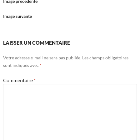
Image précédente
Image suivante
LAISSER UN COMMENTAIRE
Votre adresse e-mail ne sera pas publiée.
Les champs obligatoires
sont indiqués avec
*
Commentaire
*