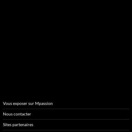
Vous exposer sur Mpassion
Nous contacter
Sites partenaires