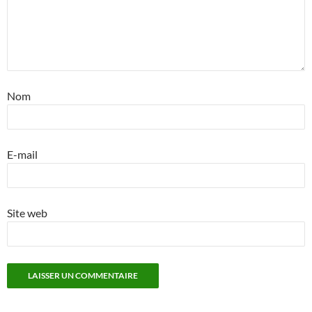
Nom
E-mail
Site web