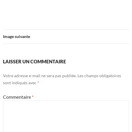
Image suivante
LAISSER UN COMMENTAIRE
Votre adresse e-mail ne sera pas publiée.
Les champs obligatoires
sont indiqués avec
*
Commentaire
*