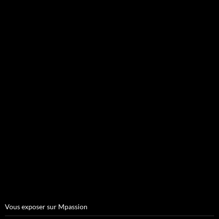
Vous exposer sur Mpassion