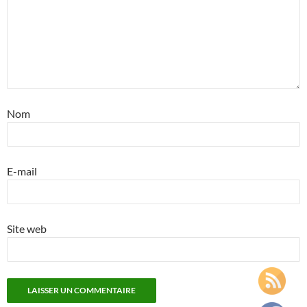
Nom
E-mail
Site web