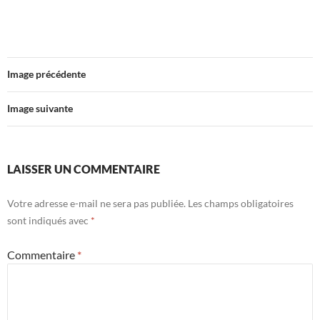
Image précédente
Image suivante
LAISSER UN COMMENTAIRE
Votre adresse e-mail ne sera pas publiée.
Les champs obligatoires
sont indiqués avec
*
Commentaire
*