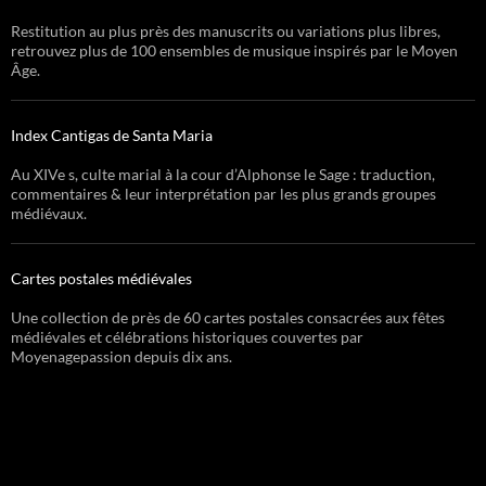
Restitution au plus près des manuscrits ou variations plus libres,
retrouvez plus de 100 ensembles de musique inspirés par le Moyen
Âge.
Index Cantigas de Santa Maria
Au XIVe s, culte marial à la cour d’Alphonse le Sage : traduction,
commentaires & leur interprétation par les plus grands groupes
médiévaux.
Cartes postales médiévales
Une collection de près de 60 cartes postales consacrées aux fêtes
médiévales et célébrations historiques couvertes par
Moyenagepassion depuis dix ans.