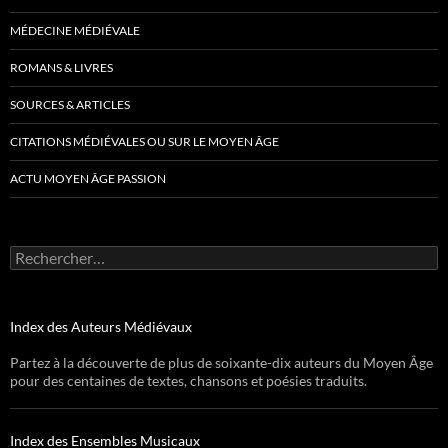
MÉDECINE MÉDIÉVALE
ROMANS & LIVRES
SOURCES & ARTICLES
CITATIONS MÉDIÉVALES OU SUR LE MOYEN ÂGE
ACTU MOYEN ÂGE PASSION
Rechercher :
Index des Auteurs Médiévaux
Partez à la découverte de plus de soixante-dix auteurs du Moyen Âge
pour des centaines de textes, chansons et poésies traduits.
Index des Ensembles Musicaux