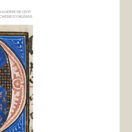
A GUERRE DE CENT
DUCHESSE D’ORLÉANS