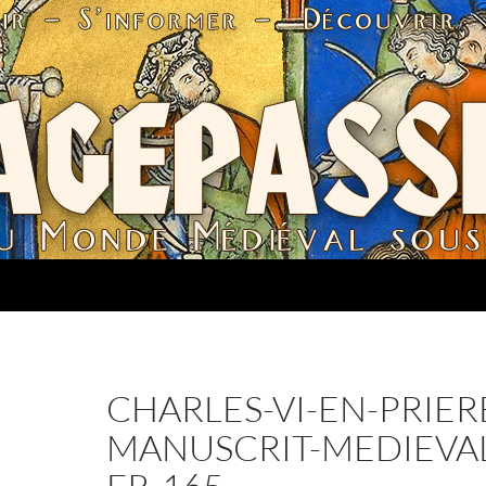
CHARLES-VI-EN-PRIER
MANUSCRIT-MEDIEVAL