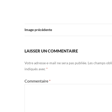
Image précédente
LAISSER UN COMMENTAIRE
Votre adresse e-mail ne sera pas publiée.
Les champs obli
indiqués avec
*
Commentaire
*