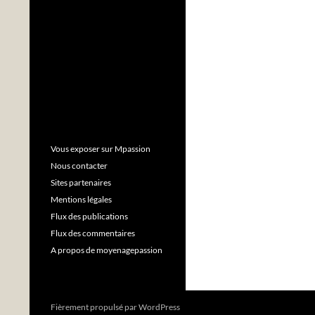
Vous exposer sur Mpassion
Nous contacter
Sites partenaires
Mentions légales
Flux des publications
Flux des commentaires
A propos de moyenagepassion
Fièrement propulsé par WordPress