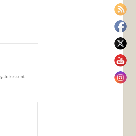
gatoires sont