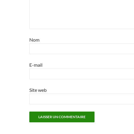
Nom
E-mail
Site web