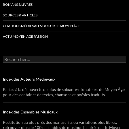
ROMANS & LIVRES
SOURCES & ARTICLES
CITATIONS MÉDIÉVALES OU SUR LE MOYEN ÂGE
ACTU MOYEN ÂGE PASSION
Rechercher :
Index des Auteurs Médiévaux
Partez à la découverte de plus de soixante-dix auteurs du Moyen Âge
pour des centaines de textes, chansons et poésies traduits.
Index des Ensembles Musicaux
Restitution au plus près des manuscrits ou variations plus libres,
retrouvez plus de 100 ensembles de musique inspirés par le Moyen