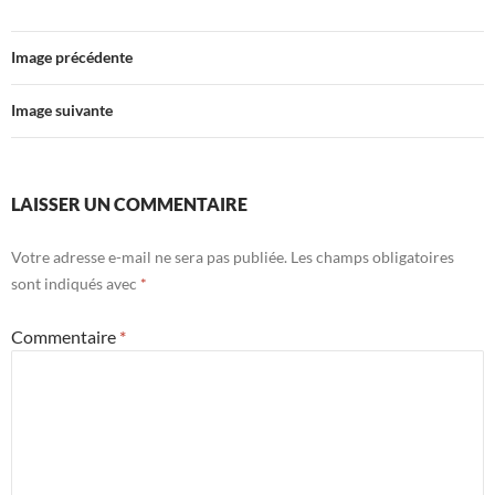
Image précédente
Image suivante
LAISSER UN COMMENTAIRE
Votre adresse e-mail ne sera pas publiée.
Les champs obligatoires
sont indiqués avec
*
Commentaire
*