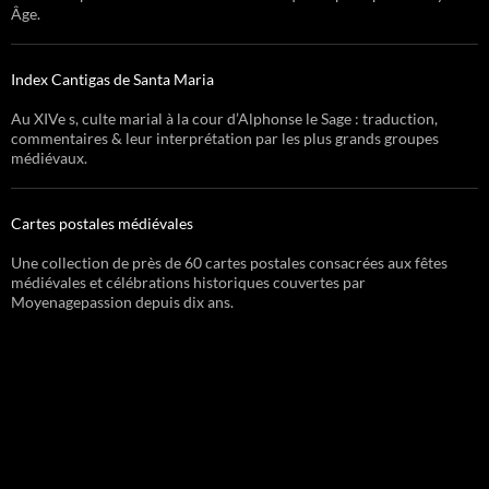
Âge.
Index Cantigas de Santa Maria
Au XIVe s, culte marial à la cour d’Alphonse le Sage : traduction,
commentaires & leur interprétation par les plus grands groupes
médiévaux.
Cartes postales médiévales
Une collection de près de 60 cartes postales consacrées aux fêtes
médiévales et célébrations historiques couvertes par
Moyenagepassion depuis dix ans.