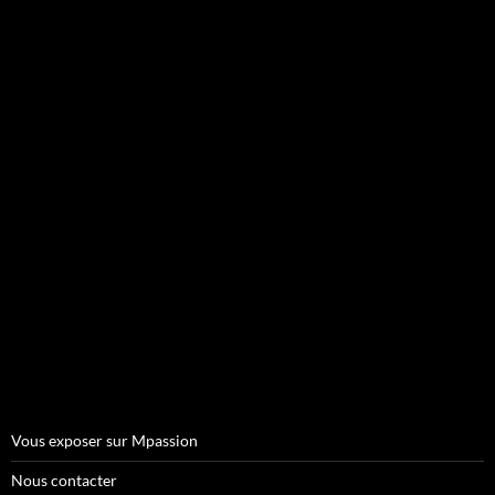
Vous exposer sur Mpassion
Nous contacter