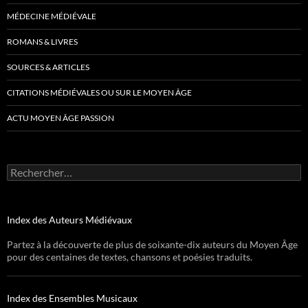
MÉDECINE MÉDIÉVALE
ROMANS & LIVRES
SOURCES & ARTICLES
CITATIONS MÉDIÉVALES OU SUR LE MOYEN ÂGE
ACTU MOYEN ÂGE PASSION
Rechercher :
Index des Auteurs Médiévaux
Partez à la découverte de plus de soixante-dix auteurs du Moyen Âge
pour des centaines de textes, chansons et poésies traduits.
Index des Ensembles Musicaux