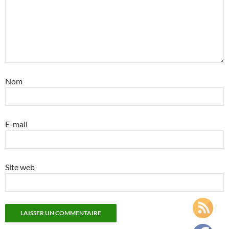
Nom
E-mail
Site web