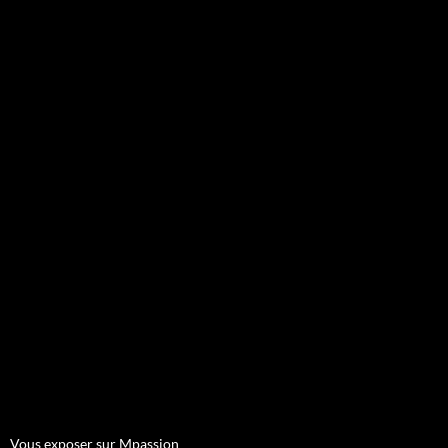
Vous exposer sur Mpassion