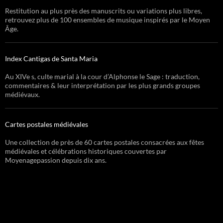
Restitution au plus près des manuscrits ou variations plus libres,
retrouvez plus de 100 ensembles de musique inspirés par le Moyen
Âge.
Index Cantigas de Santa Maria
Au XIVe s, culte marial à la cour d’Alphonse le Sage : traduction,
commentaires & leur interprétation par les plus grands groupes
médiévaux.
Cartes postales médiévales
Une collection de près de 60 cartes postales consacrées aux fêtes
médiévales et célébrations historiques couvertes par
Moyenagepassion depuis dix ans.