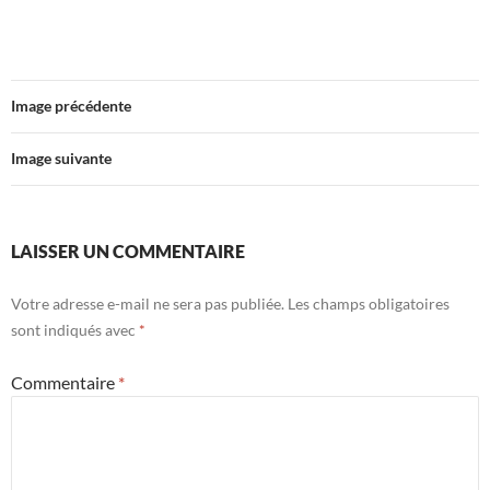
Image précédente
Image suivante
LAISSER UN COMMENTAIRE
Votre adresse e-mail ne sera pas publiée.
Les champs obligatoires
sont indiqués avec
*
Commentaire
*