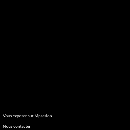
Vous exposer sur Mpassion
Nous contacter