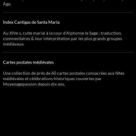
Âge.
Index Cantigas de Santa Maria
Au XIVe s, culte marial à la cour d’Alphonse le Sage : traduction,
commentaires & leur interprétation par les plus grands groupes
médiévaux.
Cartes postales médiévales
Une collection de près de 60 cartes postales consacrées aux fêtes
médiévales et célébrations historiques couvertes par
Moyenagepassion depuis dix ans.