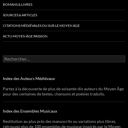
ROMANS & LIVRES
SOURCES & ARTICLES
CITATIONS MÉDIÉVALES OU SUR LE MOYEN ÂGE
ACTU MOYEN ÂGE PASSION
Rechercher :
Index des Auteurs Médiévaux
Partez à la découverte de plus de soixante-dix auteurs du Moyen Âge
pour des centaines de textes, chansons et poésies traduits.
Index des Ensembles Musicaux
Restitution au plus près des manuscrits ou variations plus libres,
retrouvez plus de 100 ensembles de musique inspirés par le Moyen