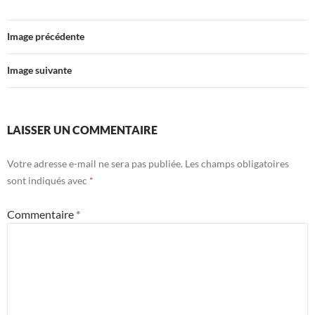
Image précédente
Image suivante
LAISSER UN COMMENTAIRE
Votre adresse e-mail ne sera pas publiée.
Les champs obligatoires
sont indiqués avec
*
Commentaire
*