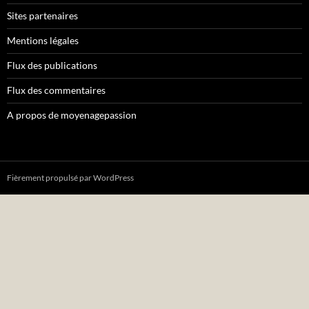
Sites partenaires
Mentions légales
Flux des publications
Flux des commentaires
A propos de moyenagepassion
Fièrement propulsé par WordPress