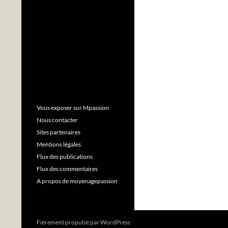
Vous exposer sur Mpassion
Nous contacter
Sites partenaires
Mentions légales
Flux des publications
Flux des commentaires
A propos de moyenagepassion
Fièrement propulsé par WordPress