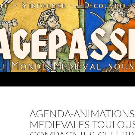
AGENDA-ANIMATIONS
MEDIEVALES-TOULOUS