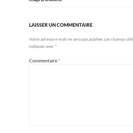
LAISSER UN COMMENTAIRE
Votre adresse e-mail ne sera pas publiée.
Les champs obli
indiqués avec
*
Commentaire
*