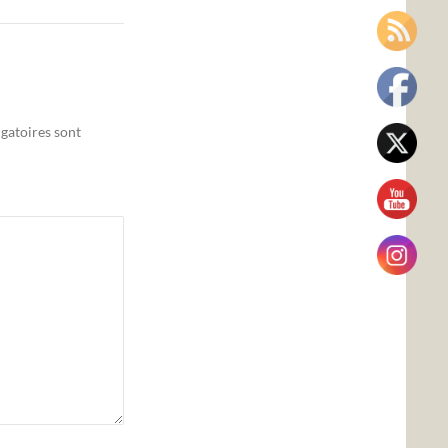
gatoires sont