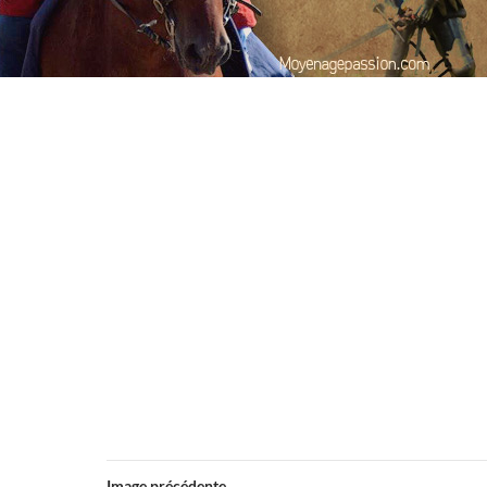
Image précédente