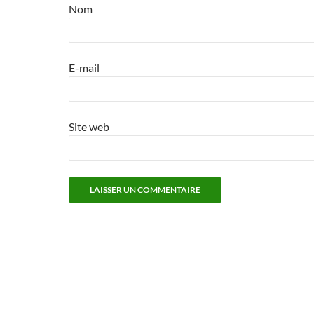
Nom
E-mail
Site web