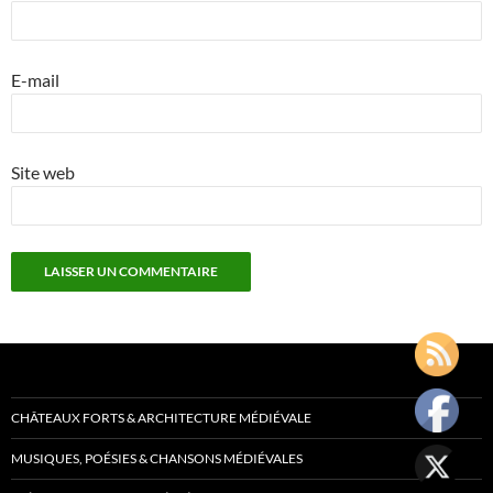
E-mail
Site web
CHÂTEAUX FORTS & ARCHITECTURE MÉDIÉVALE
MUSIQUES, POÉSIES & CHANSONS MÉDIÉVALES