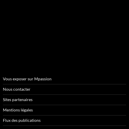
Vous exposer sur Mpassion
Nous contacter
Sites partenaires
Mentions légales
Flux des publications