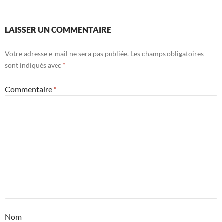
LAISSER UN COMMENTAIRE
Votre adresse e-mail ne sera pas publiée.
Les champs obligatoires
sont indiqués avec
*
Commentaire
*
Nom