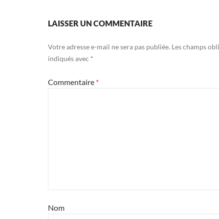
LAISSER UN COMMENTAIRE
Votre adresse e-mail ne sera pas publiée.
Les champs obli
indiqués avec
*
Commentaire
*
Nom