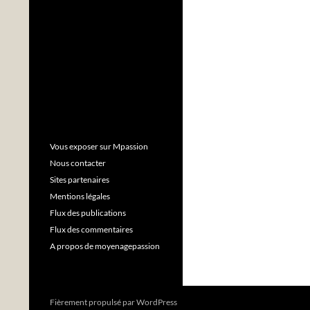
Vous exposer sur Mpassion
Nous contacter
Sites partenaires
Mentions légales
Flux des publications
Flux des commentaires
A propos de moyenagepassion
Fièrement propulsé par WordPress