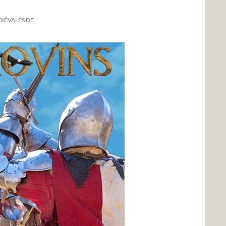
IÉVALES DE