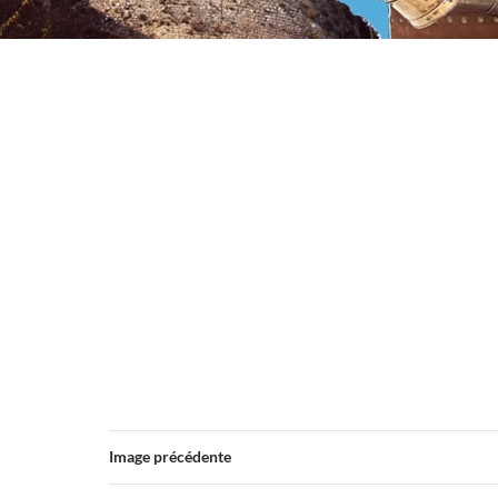
Image précédente