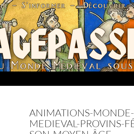
ANIMATIONS-MONDE-
MEDIEVAL-PROVINS-F