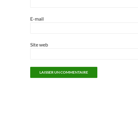
E-mail
Site web